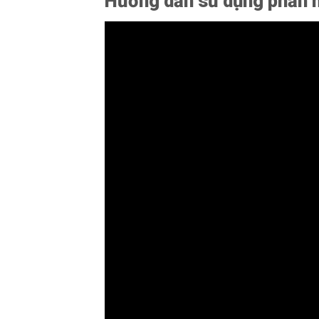
Hướng dẫn sử dụng phần 