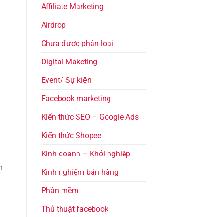
Affiliate Marketing
Airdrop
Chưa được phân loại
Digital Maketing
Event/ Sự kiện
Facebook marketing
Kiến thức SEO – Google Ads
Kiến thức Shopee
Kinh doanh – Khởi nghiệp
n
Kinh nghiệm bán hàng
Phần mềm
Thủ thuật facebook