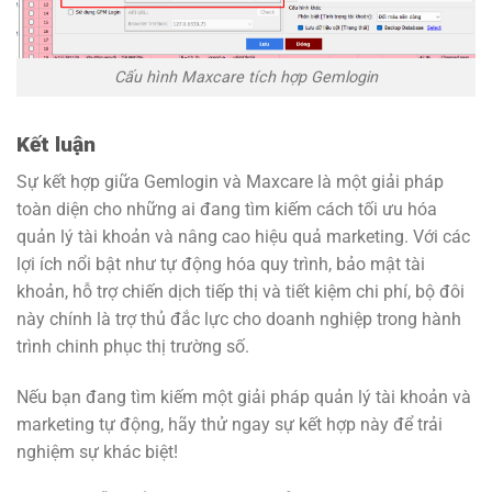
Cấu hình Maxcare tích hợp Gemlogin
Kết luận
Sự kết hợp giữa Gemlogin và Maxcare là một giải pháp
toàn diện cho những ai đang tìm kiếm cách tối ưu hóa
quản lý tài khoản và nâng cao hiệu quả marketing. Với các
lợi ích nổi bật như tự động hóa quy trình, bảo mật tài
khoản, hỗ trợ chiến dịch tiếp thị và tiết kiệm chi phí, bộ đôi
này chính là trợ thủ đắc lực cho doanh nghiệp trong hành
trình chinh phục thị trường số.
Nếu bạn đang tìm kiếm một giải pháp quản lý tài khoản và
marketing tự động, hãy thử ngay sự kết hợp này để trải
nghiệm sự khác biệt!