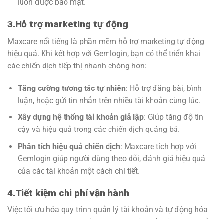
luôn được bảo mật.
3.Hỗ trợ marketing tự động
Maxcare nổi tiếng là phần mềm hỗ trợ marketing tự động
hiệu quả. Khi kết hợp với Gemlogin, bạn có thể triển khai
các chiến dịch tiếp thị nhanh chóng hơn:
Tăng cường tương tác tự nhiên
: Hỗ trợ đăng bài, bình
luận, hoặc gửi tin nhắn trên nhiều tài khoản cùng lúc.
Xây dựng hệ thống tài khoản giả lập
: Giúp tăng độ tin
cậy và hiệu quả trong các chiến dịch quảng bá.
Phân tích hiệu quả chiến dịch
: Maxcare tích hợp với
Gemlogin giúp người dùng theo dõi, đánh giá hiệu quả
của các tài khoản một cách chi tiết.
4.Tiết kiệm chi phí vận hành
Việc tối ưu hóa quy trình quản lý tài khoản và tự động hóa