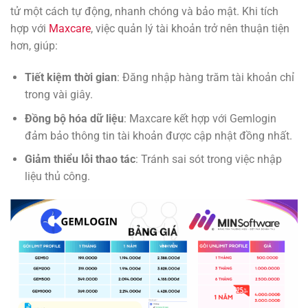
tử một cách tự động, nhanh chóng và bảo mật. Khi tích
hợp với
Maxcare
, việc quản lý tài khoản trở nên thuận tiện
hơn, giúp:
Tiết kiệm thời gian
: Đăng nhập hàng trăm tài khoản chỉ
trong vài giây.
Đồng bộ hóa dữ liệu
: Maxcare kết hợp với Gemlogin
đảm bảo thông tin tài khoản được cập nhật đồng nhất.
Giảm thiểu lỗi thao tác
: Tránh sai sót trong việc nhập
liệu thủ công.