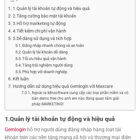
1.Quản lý tài khoản tự động và hiệu quả
2.Tăng cường bảo mật tài khoản
3.Hỗ trợ marketing tự động
4.Tiết kiệm chi phí vận hành
5.Dễ dàng sử dụng và tích hợp
Đăng nhập nhanh chóng và an toàn
Quản lý tài khoản dễ dàng
Tối ưu hiệu quả vận hành
Tăng trải nghiệm người dùng
Phù hợp với doanh nghiệp
Kết luận
Hướng dẫn sử dụng hiệu quả Gemlogin với Maxcare
Ngoài ra Minsoftware cung cấp các loại phần mềm và có
bản demo free cho anh em nào đang quan tâm giải
pháp MARKETING!
1.Quản lý tài khoản tự động và hiệu quả
Gemlogin
hỗ trợ người dùng đăng nhập hàng loạt tài
khoản trên các nền tảng mạng xã hội và thương mại điện