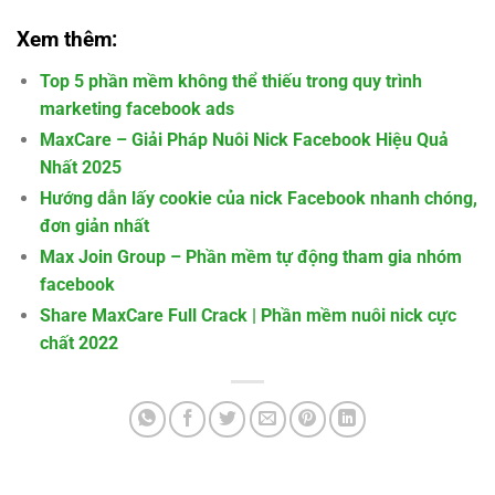
Xem thêm:
Top 5 phần mềm không thể thiếu trong quy trình
marketing facebook ads
MaxCare – Giải Pháp Nuôi Nick Facebook Hiệu Quả
Nhất 2025
Hướng dẫn lấy cookie của nick Facebook nhanh chóng,
đơn giản nhất
Max Join Group – Phần mềm tự động tham gia nhóm
facebook
Share MaxCare Full Crack | Phần mềm nuôi nick cực
chất 2022