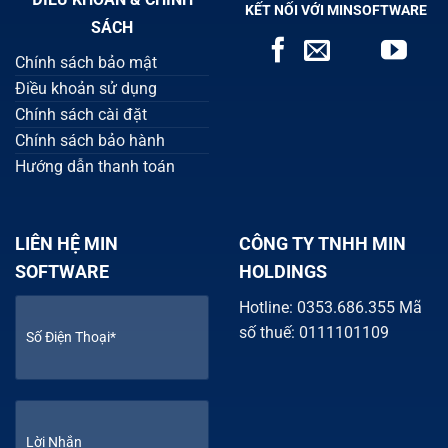
KẾT NỐI VỚI MINSOFTWARE
SÁCH
Chính sách bảo mật
Điều khoản sử dụng
Chính sách cài đặt
Chính sách bảo hành
Hướng dẫn thanh toán
LIÊN HỆ MIN
CÔNG TY TNHH MIN
SOFTWARE
HOLDINGS
Hotline: 0353.686.355 Mã
số thuế: 0111101109