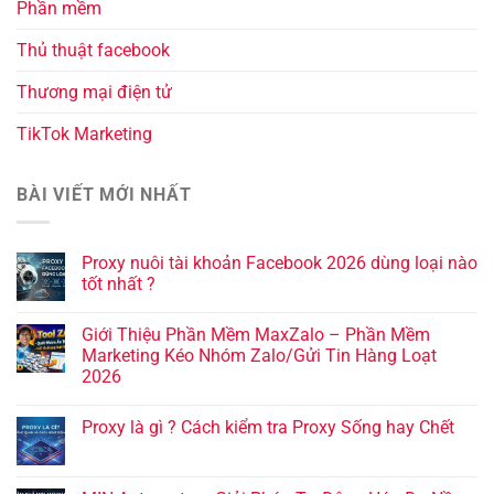
Phần mềm
Thủ thuật facebook
Thương mại điện tử
TikTok Marketing
BÀI VIẾT MỚI NHẤT
Proxy nuôi tài khoản Facebook 2026 dùng loại nào
tốt nhất ?
Giới Thiệu Phần Mềm MaxZalo – Phần Mềm
Marketing Kéo Nhóm Zalo/Gửi Tin Hàng Loạt
2026
Proxy là gì ? Cách kiểm tra Proxy Sống hay Chết