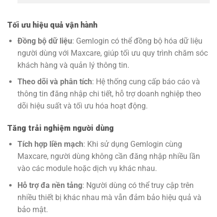
Tối ưu hiệu quả vận hành
Đồng bộ dữ liệu
: Gemlogin có thể đồng bộ hóa dữ liệu
người dùng với Maxcare, giúp tối ưu quy trình chăm sóc
khách hàng và quản lý thông tin.
Theo dõi và phân tích
: Hệ thống cung cấp báo cáo và
thông tin đăng nhập chi tiết, hỗ trợ doanh nghiệp theo
dõi hiệu suất và tối ưu hóa hoạt động.
Tăng trải nghiệm người dùng
Tích hợp liền mạch
: Khi sử dụng Gemlogin cùng
Maxcare, người dùng không cần đăng nhập nhiều lần
vào các module hoặc dịch vụ khác nhau.
Hỗ trợ đa nền tảng
: Người dùng có thể truy cập trên
nhiều thiết bị khác nhau mà vẫn đảm bảo hiệu quả và
bảo mật.