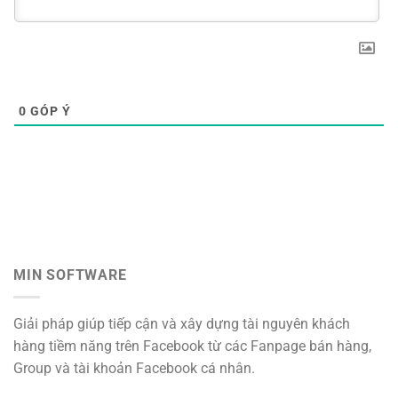
0
GÓP Ý
MIN SOFTWARE
Giải pháp giúp tiếp cận và xây dựng tài nguyên khách
hàng tiềm năng trên Facebook từ các Fanpage bán hàng,
Group và tài khoản Facebook cá nhân.