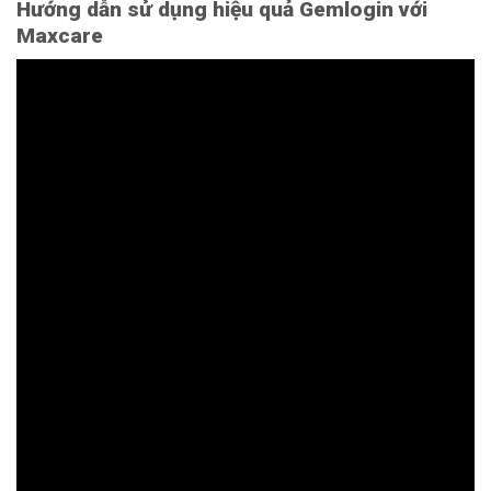
Hướng dẫn sử dụng hiệu quả Gemlogin với
Maxcare