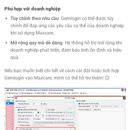
Phù hợp với doanh nghiệp
Tùy chỉnh theo nhu cầu
: Gemlogin có thể được tùy
chỉnh để đáp ứng các yêu cầu cụ thể của doanh nghiệp
khi sử dụng Maxcare.
Mở rộng quy mô dễ dàng
: Hệ thống hỗ trợ mở rộng khi
doanh nghiệp phát triển, đảm bảo tính ổn định và hiệu
quả.
Nếu bạn muốn biết chi tiết về cách cài đặt hoặc tích hợp
Gemlogin vào Maxcare, mình có thể hỗ trợ thêm! 😊