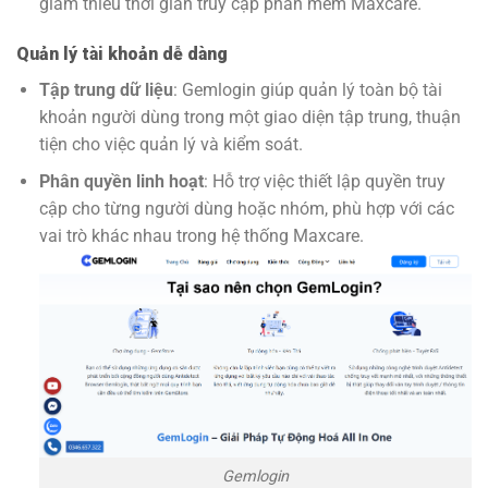
giảm thiểu thời gian truy cập phần mềm Maxcare.
Quản lý tài khoản dễ dàng
Tập trung dữ liệu
: Gemlogin giúp quản lý toàn bộ tài
khoản người dùng trong một giao diện tập trung, thuận
tiện cho việc quản lý và kiểm soát.
Phân quyền linh hoạt
: Hỗ trợ việc thiết lập quyền truy
cập cho từng người dùng hoặc nhóm, phù hợp với các
vai trò khác nhau trong hệ thống Maxcare.
Gemlogin