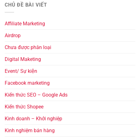
CHỦ ĐỀ BÀI VIẾT
Affiliate Marketing
Airdrop
Chưa được phân loại
Digital Maketing
Event/ Sự kiện
Facebook marketing
Kiến thức SEO – Google Ads
Kiến thức Shopee
Kinh doanh – Khởi nghiệp
Kinh nghiệm bán hàng