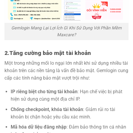
Gemlogin Mang Lại Lợi Ích Gì Khi Sử Dụng Với Phần Mềm
Maxcare?
2.Tăng cường bảo mật tài khoản
Một trong những mối lo ngại lớn nhất khi sử dụng nhiều tài
khoản trên các nền tảng là vấn đề bảo mật. Gemlogin cung
cấp các tính năng bảo mật vượt trội như:
IP riêng biệt cho từng tài khoản
: Hạn chế việc bị phát
hiện sử dụng cùng một địa chỉ IP.
Chống checkpoint, khóa tài khoản
: Giảm rủi ro tài
khoản bị chặn hoặc yêu cầu xác minh.
Mã hóa dữ liệu đăng nhập
: Đảm bảo thông tin cá nhân