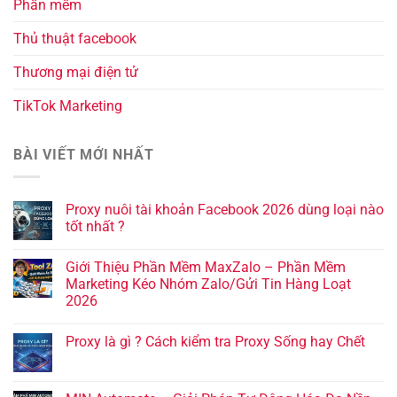
Phần mềm
Thủ thuật facebook
Thương mại điện tử
TikTok Marketing
BÀI VIẾT MỚI NHẤT
Proxy nuôi tài khoản Facebook 2026 dùng loại nào
tốt nhất ?
Giới Thiệu Phần Mềm MaxZalo – Phần Mềm
Marketing Kéo Nhóm Zalo/Gửi Tin Hàng Loạt
2026
Proxy là gì ? Cách kiểm tra Proxy Sống hay Chết