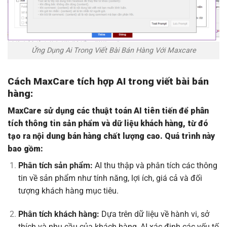
Ứng Dụng Ai Trong Viết Bài Bán Hàng Với Maxcare
Cách MaxCare tích hợp AI trong viết bài bán
hàng:
MaxCare sử dụng các thuật toán AI tiên tiến để phân
tích thông tin sản phẩm và dữ liệu khách hàng, từ đó
tạo ra nội dung bán hàng chất lượng cao. Quá trình này
bao gồm:
Phân tích sản phẩm:
AI thu thập và phân tích các thông
tin về sản phẩm như tính năng, lợi ích, giá cả và đối
tượng khách hàng mục tiêu.
Phân tích khách hàng:
Dựa trên dữ liệu về hành vi, sở
thích và nhu cầu của khách hàng, AI xác định các yếu tố