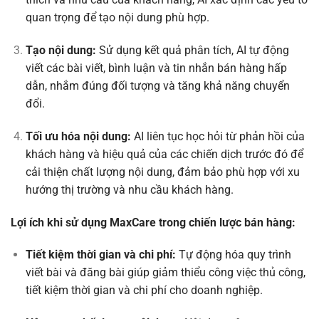
quan trọng để tạo nội dung phù hợp.
Tạo nội dung:
Sử dụng kết quả phân tích, AI tự động
viết các bài viết, bình luận và tin nhắn bán hàng hấp
dẫn, nhắm đúng đối tượng và tăng khả năng chuyển
đổi.
Tối ưu hóa nội dung:
AI liên tục học hỏi từ phản hồi của
khách hàng và hiệu quả của các chiến dịch trước đó để
cải thiện chất lượng nội dung, đảm bảo phù hợp với xu
hướng thị trường và nhu cầu khách hàng.
Lợi ích khi sử dụng MaxCare trong chiến lược bán hàng:
Tiết kiệm thời gian và chi phí:
Tự động hóa quy trình
viết bài và đăng bài giúp giảm thiểu công việc thủ công,
tiết kiệm thời gian và chi phí cho doanh nghiệp.