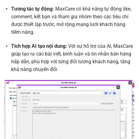
Tương tác tự động:
MaxCare có khả năng tự động like,
comment, kết bạn và tham gia nhóm theo các tiêu chí
được thiết lập trước, mở rộng mạng lưới khách hàng
tiềm năng.
Tích hợp AI tạo nội dung:
Với sự hỗ trợ của AI, MaxCare
giúp tạo ra các bài viết, bình luận và tin nhắn bán hàng
hấp dẫn, phù hợp với từng đối tượng khách hàng, tăng
khả năng chuyển đổi.