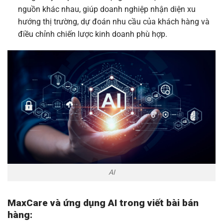
nguồn khác nhau, giúp doanh nghiệp nhận diện xu
hướng thị trường, dự đoán nhu cầu của khách hàng và
điều chỉnh chiến lược kinh doanh phù hợp.
AI
MaxCare và ứng dụng AI trong viết bài bán
hàng: