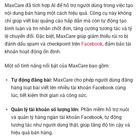
MaxCare đã tích hợp AI để hỗ trợ người dùng trong việc tạo
nội dung bán hàng một cách hiệu quả. Công cụ này không
chỉ giúp viết bài quảng cáo hấp dẫn mà còn tự động tạo
bình luận và tin nhắn chốt đơn, tăng cường tương tác và tỷ
lệ chuyển đổi. Đặc biệt, MaxCare giúp giảm thiểu rủi ro bị
đánh dấu spam và checkpoint trên
Facebook
, đảm bảo tài
khoản hoạt động ổn định.
Một số tính năng nổi bật của MaxCare bao gồm:
Tự động đăng bài:
MaxCare cho phép người dùng đăng
hàng loạt bài viết lên nhiều tài khoản Facebook cùng
lúc, tiết kiệm thời gian và công sức.
Quản lý tài khoản số lượng lớn:
Phần mềm hỗ trợ nuôi
và quản lý hàng ngàn tài khoản Facebook, tự động
tương tác như người dùng thật, giúp tăng độ tin cậy và
hiệu quả bán hàng.