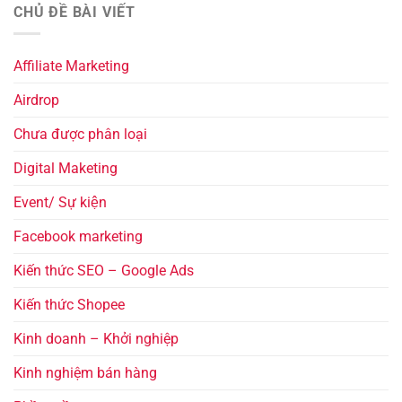
CHỦ ĐỀ BÀI VIẾT
Affiliate Marketing
Airdrop
Chưa được phân loại
Digital Maketing
Event/ Sự kiện
Facebook marketing
Kiến thức SEO – Google Ads
Kiến thức Shopee
Kinh doanh – Khởi nghiệp
Kinh nghiệm bán hàng