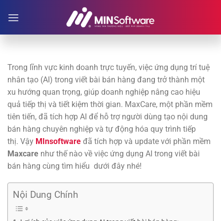
Chuyển
đến
nội
dung
Trong lĩnh vực kinh doanh trực tuyến, việc ứng dụng trí tuệ
nhân tạo (AI) trong viết bài bán hàng đang trở thành một
xu hướng quan trọng, giúp doanh nghiệp nâng cao hiệu
quả tiếp thị và tiết kiệm thời gian. MaxCare, một phần mềm
tiên tiến, đã tích hợp AI để hỗ trợ người dùng tạo nội dung
bán hàng chuyên nghiệp và tự động hóa quy trình tiếp
thị. Vậy
MInsoftware
đã tích hợp và update với phần mềm
Maxcare
như thế nào về việc ứng dụng AI trong viết bài
bán hàng cùng tìm hiểu dưới đây nhé!
Nội Dung Chính