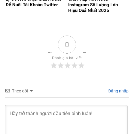
Để Nuôi Tài Khoản Twitter
Instagram Số Lượng Lớn
Hiệu Quả Nhất 2025
0
Đánh giá bài viết
Theo dõi
Đăng nhập