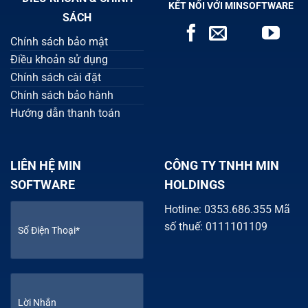
KẾT NỐI VỚI MINSOFTWARE
SÁCH
Chính sách bảo mật
Điều khoản sử dụng
Chính sách cài đặt
Chính sách bảo hành
Hướng dẫn thanh toán
LIÊN HỆ MIN
CÔNG TY TNHH MIN
SOFTWARE
HOLDINGS
Hotline: 0353.686.355 Mã
số thuế: 0111101109