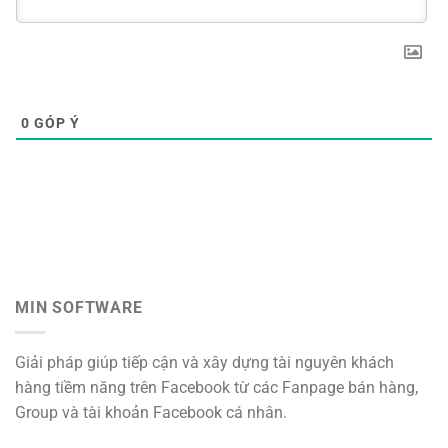
0
GÓP Ý
MIN SOFTWARE
Giải pháp giúp tiếp cận và xây dựng tài nguyên khách
hàng tiềm năng trên Facebook từ các Fanpage bán hàng,
Group và tài khoản Facebook cá nhân.