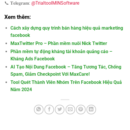
📞 𝐓𝐞𝐥𝐞𝐠𝐫𝐚𝐦:
@TrialtoolMINSoftware
Xem thêm:
Cách xây dựng quy trình bán hàng hiệu quả marketing
facebook
MaxTwitter Pro – Phần mềm nuôi Nick Twitter
Phần mềm tự động kháng tài khoản quảng cáo –
Kháng Ads Facebook
AI Tạo Nội Dung Facebook – Tăng Tương Tác, Chống
Spam, Giảm Checkpoint Với MaxCare!
Tool Quét Thành Viên Nhóm Trên Facebook Hiệu Quả
Năm 2024