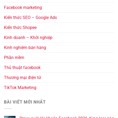
Facebook marketing
Kiến thức SEO – Google Ads
Kiến thức Shopee
Kinh doanh – Khởi nghiệp
Kinh nghiệm bán hàng
Phần mềm
Thủ thuật facebook
Thương mại điện tử
TikTok Marketing
BÀI VIẾT MỚI NHẤT