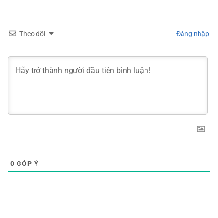
Theo dõi
Đăng nhập
0
GÓP Ý