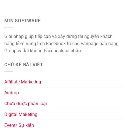
MIN SOFTWARE
Giải pháp giúp tiếp cận và xây dựng tài nguyên khách
hàng tiềm năng trên Facebook từ các Fanpage bán hàng,
Group và tài khoản Facebook cá nhân.
CHỦ ĐỀ BÀI VIẾT
Affiliate Marketing
Airdrop
Chưa được phân loại
Digital Maketing
Event/ Sự kiện