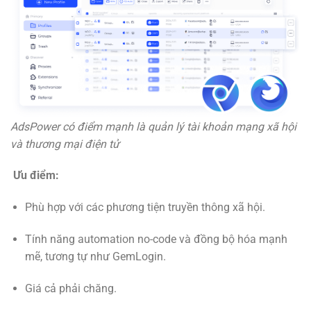
AdsPower có điểm mạnh là quản lý tài khoản mạng xã hội
và thương mại điện tử
Ưu điểm:
Phù hợp với các phương tiện truyền thông xã hội.
Tính năng automation no-code và đồng bộ hóa mạnh
mẽ, tương tự như GemLogin.
Giá cả phải chăng.