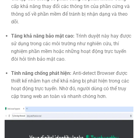
cấp khả năng thay đổi các thông tin của phần cứng và
thông số về phần mềm để tránh bị nhận dạng và theo
dõi.
Tăng khả năng bảo mật cao:
Trình duyệt này hay được
sử dụng trong các môi trường như nghiên cứu, thí
nghiệm phần mềm hoặc những hoạt động trực tuyến
đòi hỏi tính bảo mật cao.
Tính năng chống phát hiện:
Anti-detect Browser được
thiết kế nhằm hạn chế khả năng bị phát hiện trong các
hoạt động trực tuyến. Nhờ đó, người dùng có thể truy
cập trang web an toàn và nhanh chóng hơn.