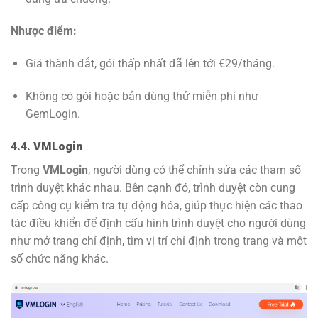
Nhược điểm:
Giá thành đắt, gói thấp nhất đã lên tới €29/tháng.
Không có gói hoặc bản dùng thử miễn phí như
GemLogin.
4.4. VMLogin
Trong
VMLogin
, người dùng có thể chỉnh sửa các tham số
trình duyệt khác nhau. Bên cạnh đó, trình duyệt còn cung
cấp công cụ kiểm tra tự động hóa, giúp thực hiện các thao
tác điều khiển để định cấu hình trình duyệt cho người dùng
như mở trang chỉ định, tìm vị trí chỉ định trong trang và một
số chức năng khác.