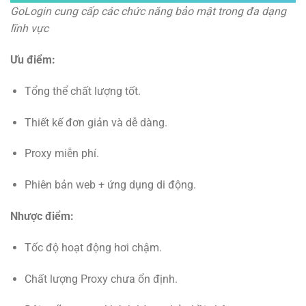
GoLogin cung cấp các chức năng bảo mật trong đa dạng
lĩnh vực
Ưu điểm:
Tổng thể chất lượng tốt.
Thiết kế đơn giản và dễ dàng.
Proxy miễn phí.
Phiên bản web + ứng dụng di động.
Nhược điểm:
Tốc độ hoạt động hơi chậm.
Chất lượng Proxy chưa ổn định.