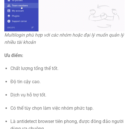
Multilogin phù hợp với các nhóm hoặc đại lý muốn quản lý
nhiều tài khoản
Ưu điểm:
Chất lượng tổng thể tốt.
Độ tin cậy cao.
Dịch vụ hỗ trợ tốt.
Có thể tùy chọn làm việc nhóm phức tạp.
Là antidetect browser tiên phong, được đông đảo người
dùng ưa chuộng.