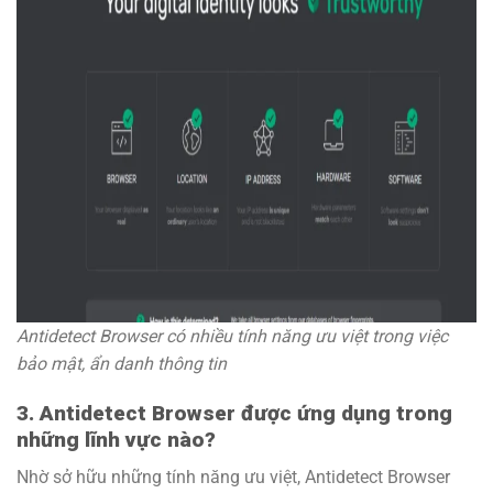
Antidetect Browser có nhiều tính năng ưu việt trong việc
bảo mật, ẩn danh thông tin
3. Antidetect Browser được ứng dụng trong
những lĩnh vực nào?
Nhờ sở hữu những tính năng ưu việt, Antidetect Browser