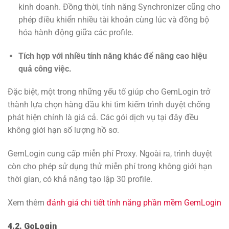
kinh doanh. Đồng thời, tính năng Synchronizer cũng cho
phép điều khiển nhiều tài khoản cùng lúc và đồng bộ
hóa hành động giữa các profile.
Tích hợp với nhiều tính năng khác để nâng cao hiệu
quả công việc.
Đặc biệt, một trong những yếu tố giúp cho GemLogin trở
thành lựa chọn hàng đầu khi tìm kiếm trình duyệt chống
phát hiện chính là giá cả. Các gói dịch vụ tại đây đều
không giới hạn số lượng hồ sơ.
GemLogin cung cấp miễn phí Proxy. Ngoài ra, trình duyệt
còn cho phép sử dụng thử miễn phí trong không giới hạn
thời gian, có khả năng tạo lập 30 profile.
Xem thêm
đánh giá chi tiết tính năng phần mềm GemLogin
4.2. GoLogin