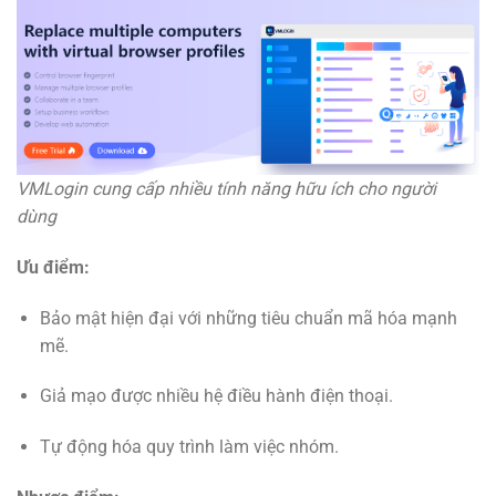
VMLogin cung cấp nhiều tính năng hữu ích cho người
dùng
Ưu điểm:
Bảo mật hiện đại với những tiêu chuẩn mã hóa mạnh
mẽ.
Giả mạo được nhiều hệ điều hành điện thoại.
Tự động hóa quy trình làm việc nhóm.