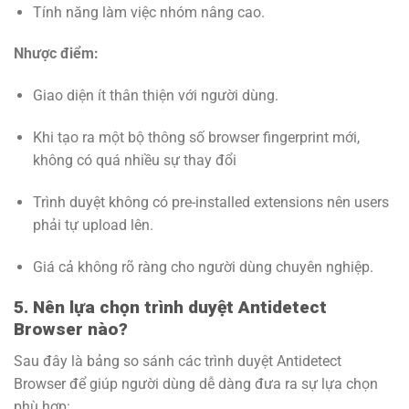
Tính năng làm việc nhóm nâng cao.
Nhược điểm:
Giao diện ít thân thiện với người dùng.
Khi tạo ra một bộ thông số browser fingerprint mới,
không có quá nhiều sự thay đổi
Trình duyệt không có pre-installed extensions nên users
phải tự upload lên.
Giá cả không rõ ràng cho người dùng chuyên nghiệp.
5. Nên lựa chọn trình duyệt Antidetect
Browser nào?
Sau đây là bảng so sánh các trình duyệt Antidetect
Browser để giúp người dùng dễ dàng đưa ra sự lựa chọn
phù hợp: