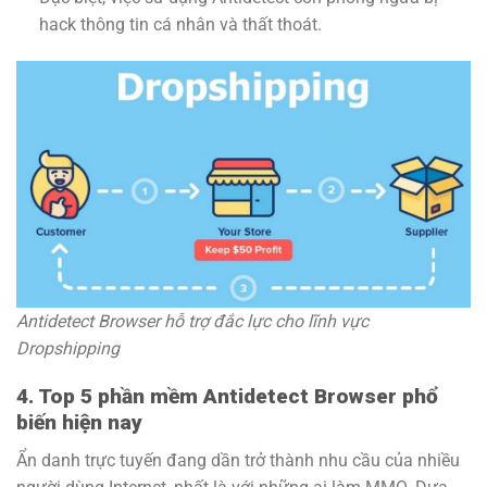
hack thông tin cá nhân và thất thoát.
Antidetect Browser hỗ trợ đắc lực cho lĩnh vực
Dropshipping
4. Top 5 phần mềm Antidetect Browser phổ
biến hiện nay
Ẩn danh trực tuyến đang dần trở thành nhu cầu của nhiều