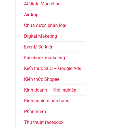
Affiliate Marketing
Airdrop
Chưa được phân loại
Digital Maketing
Event/ Sự kiện
Facebook marketing
Kiến thức SEO – Google Ads
Kiến thức Shopee
Kinh doanh – Khởi nghiệp
Kinh nghiệm bán hàng
Phần mềm
Thủ thuật facebook