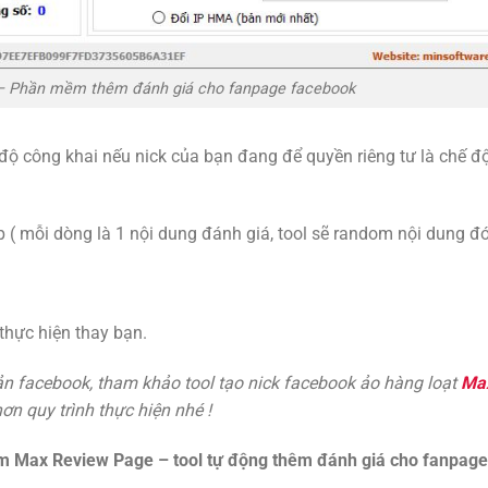
– Phần mềm thêm đánh giá cho fanpage facebook
độ công khai nếu nick của bạn đang để quyền riêng tư là chế đ
 ( mỗi dòng là 1 nội dung đánh giá, tool sẽ random nội dung đó
thực hiện thay bạn.
ản facebook, tham khảo tool tạo nick facebook ảo hàng loạt
Ma
hơn quy trình thực hiện nhé !
 Max Review Page – tool tự động thêm đánh giá cho fanpage