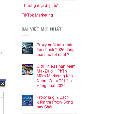
Thương mại điện tử
TikTok Marketing
BÀI VIẾT MỚI NHẤT
Proxy nuôi tài khoản
Facebook 2026 dùng
n
loại nào tốt nhất ?
Giới Thiệu Phần Mềm
MaxZalo – Phần
Mềm Marketing Kéo
Nhóm Zalo/Gửi Tin
Hàng Loạt 2026
Proxy là gì ? Cách
kiểm tra Proxy Sống
hay Chết