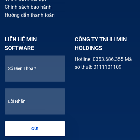
Chính sách bảo hành
Hướng dẫn thanh toán
LIÊN HỆ MIN
CÔNG TY TNHH MIN
SOFTWARE
HOLDINGS
Hotline: 0353.686.355 Mã
số thuế: 0111101109