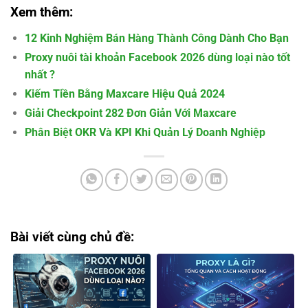
Xem thêm:
12 Kinh Nghiệm Bán Hàng Thành Công Dành Cho Bạn
Proxy nuôi tài khoản Facebook 2026 dùng loại nào tốt
nhất ?
Kiếm Tiền Bằng Maxcare Hiệu Quả 2024
Giải Checkpoint 282 Đơn Giản Với Maxcare
Phân Biệt OKR Và KPI Khi Quản Lý Doanh Nghiệp
Bài viết cùng chủ đề: