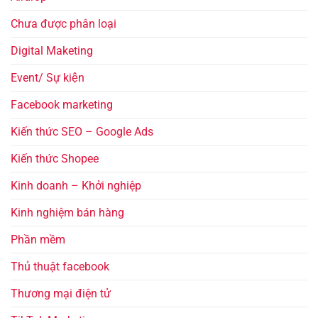
Chưa được phân loại
Digital Maketing
Event/ Sự kiện
Facebook marketing
Kiến thức SEO – Google Ads
Kiến thức Shopee
Kinh doanh – Khởi nghiệp
Kinh nghiệm bán hàng
Phần mềm
Thủ thuật facebook
Thương mại điện tử