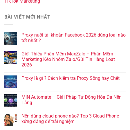
TikTok Marketing
BÀI VIẾT MỚI NHẤT
Proxy nuôi tài khoản Facebook 2026 dùng loại nào
tốt nhất ?
Giới Thiệu Phần Mềm MaxZalo – Phần Mềm
Marketing Kéo Nhóm Zalo/Gửi Tin Hàng Loạt
2026
Proxy là gì ? Cách kiểm tra Proxy Sống hay Chết
MIN Automate – Giải Pháp Tự Động Hóa Đa Nền
Tảng
Nên dùng cloud phone nào? Top 3 Cloud Phone
xứng đáng để trải nghiệm