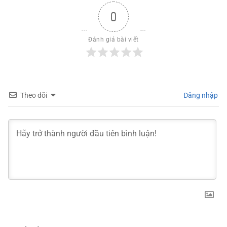
0
Đánh giá bài viết
Theo dõi
Đăng nhập