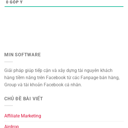
0
GÓP Ý
MIN SOFTWARE
Giải pháp giúp tiếp cận và xây dựng tài nguyên khách
hàng tiềm năng trên Facebook từ các Fanpage bán hàng,
Group và tài khoản Facebook cá nhân.
CHỦ ĐỀ BÀI VIẾT
Affiliate Marketing
Airdrop