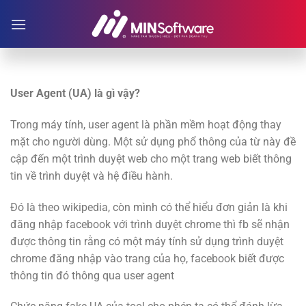
Chuyển
đến
nội
dung
User Agent (UA) là gì vậy?
Trong máy tính, user agent là phần mềm hoạt động thay
mặt cho người dùng. Một sử dụng phổ thông của từ này đề
cập đến một trình duyệt web cho một trang web biết thông
tin về trình duyệt và hệ điều hành.
Đó là theo wikipedia, còn mình có thể hiểu đơn giản là khi
đăng nhập facebook với trình duyệt chrome thì fb sẽ nhận
được thông tin rằng có một máy tính sử dụng trình duyệt
chrome đăng nhập vào trang của họ, facebook biết được
thông tin đó thông qua user agent