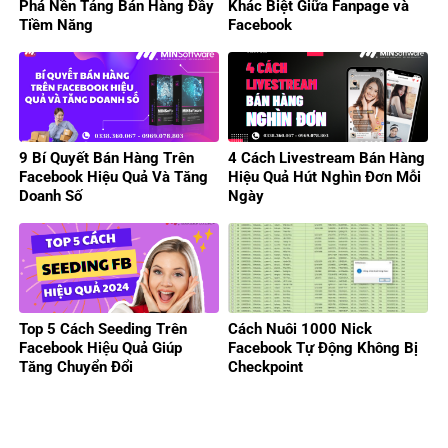
Phá Nền Tảng Bán Hàng Đầy
Khác Biệt Giữa Fanpage và
Tiềm Năng
Facebook
9 Bí Quyết Bán Hàng Trên
4 Cách Livestream Bán Hàng
Facebook Hiệu Quả Và Tăng
Hiệu Quả Hút Nghìn Đơn Mỗi
Doanh Số
Ngày
Top 5 Cách Seeding Trên
Cách Nuôi 1000 Nick
Facebook Hiệu Quả Giúp
Facebook Tự Động Không Bị
Tăng Chuyển Đổi
Checkpoint