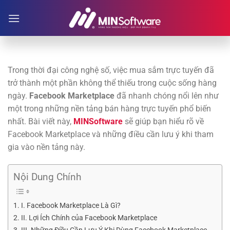
Chuyển
đến
nội
dung
Trong thời đại công nghệ số, việc mua sắm trực tuyến đã
trở thành một phần không thể thiếu trong cuộc sống hàng
ngày.
Facebook Marketplace
đã nhanh chóng nổi lên như
một trong những nền tảng bán hàng trực tuyến phổ biến
nhất. Bài viết này,
MINSoftware
sẽ giúp bạn hiểu rõ về
Facebook Marketplace và những điều cần lưu ý khi tham
gia vào nền tảng này.
Nội Dung Chính
I. Facebook Marketplace Là Gì?
II. Lợi Ích Chính của Facebook Marketplace