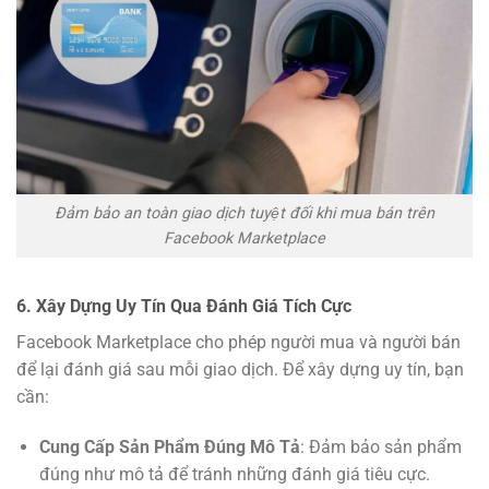
Đảm bảo an toàn giao dịch tuyệt đối khi mua bán trên
Facebook Marketplace
6. Xây Dựng Uy Tín Qua Đánh Giá Tích Cực
Facebook Marketplace cho phép người mua và người bán
để lại đánh giá sau mỗi giao dịch. Để xây dựng uy tín, bạn
cần:
Cung Cấp Sản Phẩm Đúng Mô Tả
: Đảm bảo sản phẩm
đúng như mô tả để tránh những đánh giá tiêu cực.