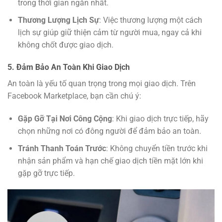
trong thời gian ngắn nhất.
Thương Lượng Lịch Sự
: Việc thương lượng một cách
lịch sự giúp giữ thiện cảm từ người mua, ngay cả khi
không chốt được giao dịch.
5. Đảm Bảo An Toàn Khi Giao Dịch
An toàn là yếu tố quan trọng trong mọi giao dịch. Trên
Facebook Marketplace, bạn cần chú ý:
Gặp Gỡ Tại Nơi Công Cộng
: Khi giao dịch trực tiếp, hãy
chọn những nơi có đông người để đảm bảo an toàn.
Tránh Thanh Toán Trước
: Không chuyển tiền trước khi
nhận sản phẩm và hạn chế giao dịch tiền mặt lớn khi
gặp gỡ trực tiếp.