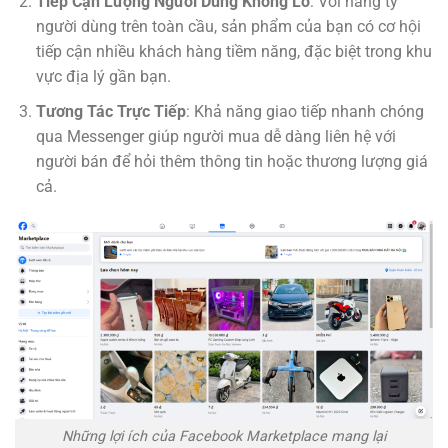
Tiếp Cận Lượng Người Dùng Khổng Lồ
: Với hàng tỷ
người dùng trên toàn cầu, sản phẩm của bạn có cơ hội
tiếp cận nhiều khách hàng tiềm năng, đặc biệt trong khu
vực địa lý gần bạn.
Tương Tác Trực Tiếp
: Khả năng giao tiếp nhanh chóng
qua Messenger giúp người mua dễ dàng liên hệ với
người bán để hỏi thêm thông tin hoặc thương lượng giá
cả.
Những lợi ích của Facebook Marketplace mang lại