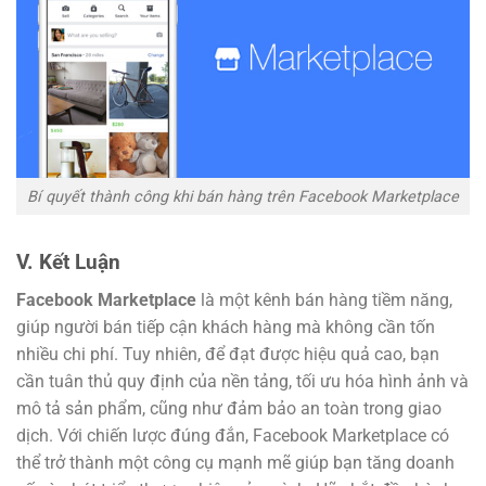
Bí quyết thành công khi bán hàng trên Facebook Marketplace
V. Kết Luận
Facebook Marketplace
là một kênh bán hàng tiềm năng,
giúp người bán tiếp cận khách hàng mà không cần tốn
nhiều chi phí. Tuy nhiên, để đạt được hiệu quả cao, bạn
cần tuân thủ quy định của nền tảng, tối ưu hóa hình ảnh và
mô tả sản phẩm, cũng như đảm bảo an toàn trong giao
dịch. Với chiến lược đúng đắn, Facebook Marketplace có
thể trở thành một công cụ mạnh mẽ giúp bạn tăng doanh