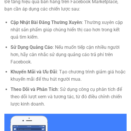
Để tăng hiệu quả bán hàng trên Facebook Marketplace,
bạn cần áp dụng các chiến lược sau:
Cập Nhật Bài Đăng Thường Xuyên
: Thường xuyên cập
nhật sản phẩm giúp chúng hiển thị cao hơn trong kết
quả tìm kiếm.
Sử Dụng Quảng Cáo
: Nếu muốn tiếp cận nhiều người
hơn, hãy cân nhắc sử dụng quảng cáo trả phí trên
Facebook.
Khuyến Mãi và Ưu Đãi
: Tạo chương trình giảm giá hoặc
khuyến mãi để thu hút người mua.
Theo Dõi và Phân Tích
: Sử dụng công cụ phân tích để
theo dõi lượt xem và tương tác, từ đó điều chỉnh chiến
lược kinh doanh.