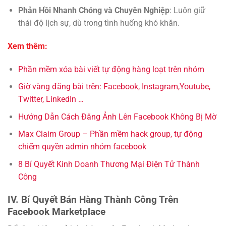
Phản Hồi Nhanh Chóng và Chuyên Nghiệp
: Luôn giữ
thái độ lịch sự, dù trong tình huống khó khăn.
Xem thêm:
Phần mềm xóa bài viết tự động hàng loạt trên nhóm
Giờ vàng đăng bài trên: Facebook, Instagram,Youtube,
Twitter, LinkedIn …
Hướng Dẫn Cách Đăng Ảnh Lên Facebook Không Bị Mờ
Max Claim Group – Phần mềm hack group, tự động
chiếm quyền admin nhóm facebook
8 Bí Quyết Kinh Doanh Thương Mại Điện Tử Thành
Công
IV. Bí Quyết Bán Hàng Thành Công Trên
Facebook Marketplace