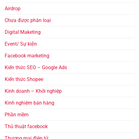
Airdrop
Chưa được phân loại
Digital Maketing
Event/ Sự kiện
Facebook marketing
Kiến thức SEO – Google Ads
Kiến thức Shopee
Kinh doanh – Khởi nghiệp
Kinh nghiệm bán hàng
Phần mềm
Thủ thuật facebook
Thương mại điện tử