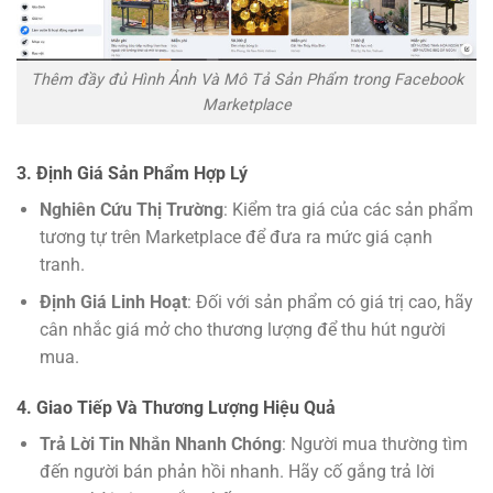
Thêm đầy đủ Hình Ảnh Và Mô Tả Sản Phẩm trong Facebook
Marketplace
3. Định Giá Sản Phẩm Hợp Lý
Nghiên Cứu Thị Trường
: Kiểm tra giá của các sản phẩm
tương tự trên Marketplace để đưa ra mức giá cạnh
tranh.
Định Giá Linh Hoạt
: Đối với sản phẩm có giá trị cao, hãy
cân nhắc giá mở cho thương lượng để thu hút người
mua.
4. Giao Tiếp Và Thương Lượng Hiệu Quả
Trả Lời Tin Nhắn Nhanh Chóng
: Người mua thường tìm
đến người bán phản hồi nhanh. Hãy cố gắng trả lời