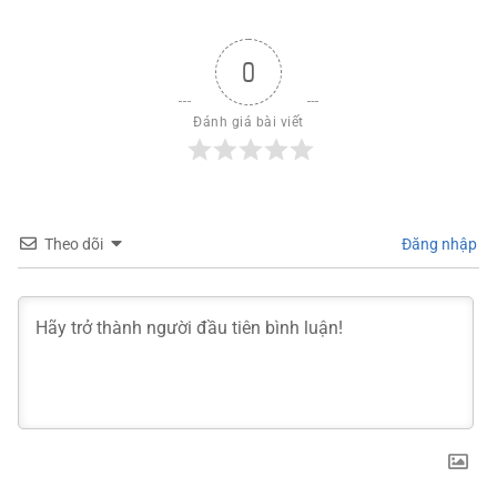
0
Đánh giá bài viết
Theo dõi
Đăng nhập