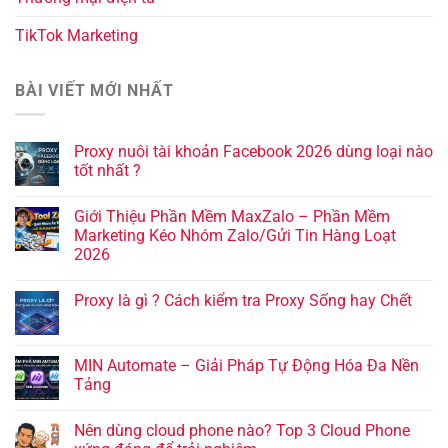
TikTok Marketing
BÀI VIẾT MỚI NHẤT
Proxy nuôi tài khoản Facebook 2026 dùng loại nào
tốt nhất ?
Giới Thiệu Phần Mềm MaxZalo – Phần Mềm
Marketing Kéo Nhóm Zalo/Gửi Tin Hàng Loạt
2026
Proxy là gì ? Cách kiểm tra Proxy Sống hay Chết
MIN Automate – Giải Pháp Tự Động Hóa Đa Nền
Tảng
Nên dùng cloud phone nào? Top 3 Cloud Phone