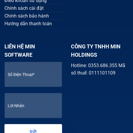
Điều khoản sử dụng
Chính sách cài đặt
Chính sách bảo hành
Hướng dẫn thanh toán
LIÊN HỆ MIN
CÔNG TY TNHH MIN
SOFTWARE
HOLDINGS
Hotline: 0353.686.355 Mã
số thuế: 0111101109