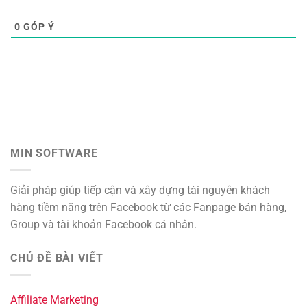
0
GÓP Ý
MIN SOFTWARE
Giải pháp giúp tiếp cận và xây dựng tài nguyên khách
hàng tiềm năng trên Facebook từ các Fanpage bán hàng,
Group và tài khoản Facebook cá nhân.
CHỦ ĐỀ BÀI VIẾT
Affiliate Marketing