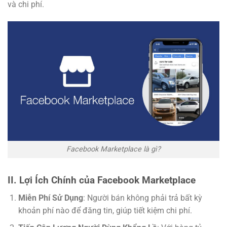
và chi phí.
Facebook Marketplace là gì?
II. Lợi Ích Chính của Facebook Marketplace
Miễn Phí Sử Dụng
: Người bán không phải trả bất kỳ
khoản phí nào để đăng tin, giúp tiết kiệm chi phí.