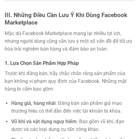
III. Những Điều Cần Lưu Ý Khi Dùng Facebook
Marketplace
Mặc dù Facebook Marketplace mang lại nhiều lợi ích,
nhưng người dùng cũng cần lưu ý một số vấn đề để tối ưu
hóa trải nghiệm bán hàng và đảm bảo an toàn.
1. Lựa Chọn Sản Phẩm Hợp Pháp
Trước khi đăng bán, hãy chắc chắn rằng sản phẩm của
bạn không vi phạm quy định của Facebook. Những mặt
hàng bị cấm bao gồm:
Hàng giả, hàng nhái
: Đăng bán sản phẩm giả mạo
thương hiệu có thể dẫn đến việc tài khoản bị khóa.
Vũ khí và vật dụng nguy hiểm
: Bao gồm vũ khí, đạn
dược và các loại dụng cụ tấn công khác.