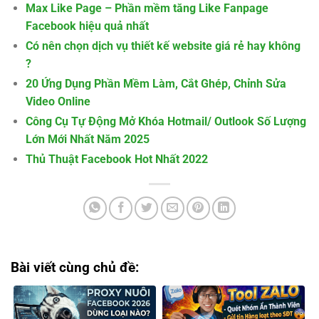
Max Like Page – Phần mềm tăng Like Fanpage
Facebook hiệu quả nhất
Có nên chọn dịch vụ thiết kế website giá rẻ hay không
?
20 Ứng Dụng Phần Mềm Làm, Cắt Ghép, Chỉnh Sửa
Video Online
Công Cụ Tự Động Mở Khóa Hotmail/ Outlook Số Lượng
Lớn Mới Nhất Năm 2025
Thủ Thuật Facebook Hot Nhất 2022
Bài viết cùng chủ đề: