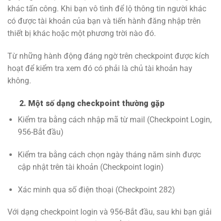
khác tấn công. Khi bạn vô tình để lộ thông tin người khác
có được tài khoản của bạn và tiến hành đăng nhập trên
thiết bị khác hoặc một phương trời nào đó.
Từ những hành động đáng ngờ trên checkpoint được kích
hoạt để kiểm tra xem đó có phải là chủ tài khoản hay
không.
2. Một số dạng checkpoint thường gặp
Kiểm tra bằng cách nhập mã từ mail (Checkpoint Login,
956-Bắt đầu)
Kiểm tra bằng cách chọn ngày tháng năm sinh được
cập nhật trên tài khoản (Checkpoint login)
Xác minh qua số điện thoại (Checkpoint 282)
Với dạng checkpoint login và 956-Bắt đầu, sau khi bạn giải