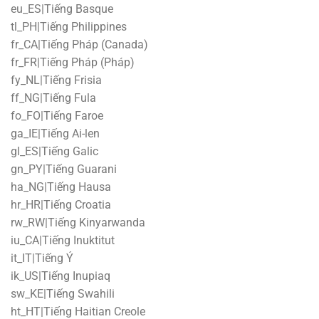
eu_ES|Tiếng Basque
tl_PH|Tiếng Philippines
fr_CA|Tiếng Pháp (Canada)
fr_FR|Tiếng Pháp (Pháp)
fy_NL|Tiếng Frisia
ff_NG|Tiếng Fula
fo_FO|Tiếng Faroe
ga_IE|Tiếng Ai-len
gl_ES|Tiếng Galic
gn_PY|Tiếng Guarani
ha_NG|Tiếng Hausa
hr_HR|Tiếng Croatia
rw_RW|Tiếng Kinyarwanda
iu_CA|Tiếng Inuktitut
it_IT|Tiếng Ý
ik_US|Tiếng Inupiaq
sw_KE|Tiếng Swahili
ht_HT|Tiếng Haitian Creole