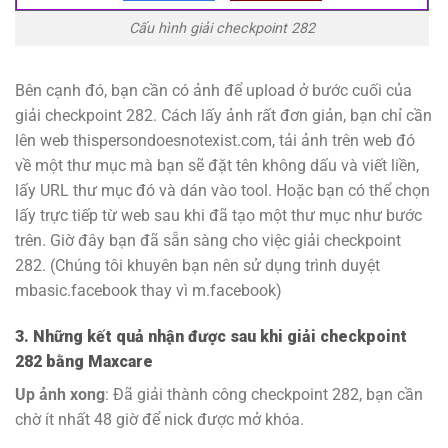
Cấu hình giải checkpoint 282
Bên cạnh đó, bạn cần có ảnh để upload ở bước cuối của
giải checkpoint 282. Cách lấy ảnh rất đơn giản, bạn chỉ cần
lên web thispersondoesnotexist.com, tải ảnh trên web đó
về một thư mục mà bạn sẽ đặt tên không dấu và viết liền,
lấy URL thư mục đó và dán vào tool. Hoặc bạn có thể chọn
lấy trực tiếp từ web sau khi đã tạo một thư mục như bước
trên. Giờ đây bạn đã sẵn sàng cho việc giải checkpoint
282. (Chúng tôi khuyên bạn nên sử dụng trình duyệt
mbasic.facebook thay vì m.facebook)
3. Những kết quả nhận được sau khi giải checkpoint
282 bằng Maxcare
Up ảnh xong
: Đã giải thành công checkpoint 282, bạn cần
chờ ít nhất 48 giờ để nick được mở khóa.