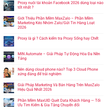
Proxy nuôi tài khoản Facebook 2026 dùng loại nào
tốt nhất ?
Giới Thiệu Phần Mềm MaxZalo – Phần Mềm
Marketing Kéo Nhóm Zalo/Gửi Tin Hàng Loạt
2026
Proxy là gì ? Cách kiểm tra Proxy Sống hay Chết
MIN Automate – Giải Pháp Tự Động Hóa Đa Nền
Tảng
Nên dùng cloud phone nào? Top 3 Cloud Phone
xứng đáng để trải nghiệm
Giải Pháp Marketing Và Bán Hàng Trên MaxZalo
Hiệu Quả Nhất 2026
Phần Mềm MaxUID Quét Data Khách Hàng — Tối
Ưu Tìm Kiếm & Gia Tăng Chuyển đổi