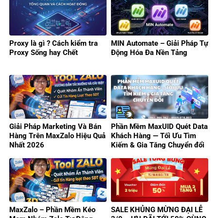
Proxy là gì ? Cách kiểm tra
MIN Automate – Giải Pháp Tự
Proxy Sống hay Chết
Động Hóa Đa Nền Tảng
Giải Pháp Marketing Và Bán
Phần Mềm MaxUID Quét Data
Hàng Trên MaxZalo Hiệu Quả
Khách Hàng — Tối Ưu Tìm
Nhất 2026
Kiếm & Gia Tăng Chuyển đổi
MaxZalo – Phần Mềm Kéo
SALE KHỦNG MỪNG ĐẠI LỄ