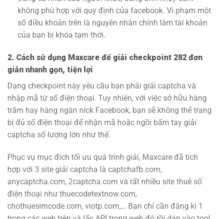
không phù hợp với quy định của facebook. Vi phạm một
số điều khoản trên là nguyên nhân chính làm tài khoản
của bạn bị khóa tạm thời.
2. Cách sử dụng Maxcare để giải checkpoint 282 đơn
giản nhanh gọn, tiện lợi
Dạng checkpoint này yêu cầu bạn phải giải captcha và
nhập mã từ số điện thoại. Tuy nhiên, với việc sở hữu hàng
trăm hay hàng ngàn nick Facebook, bạn sẽ không thể trang
bị đủ số điện thoại để nhận mã hoặc ngồi bấm tay giải
captcha số lượng lớn như thế.
Phục vụ mục đích tối ưu quá trình giải, Maxcare đã tích
hợp với 3 site giải captcha là captchafb.com,
anycaptcha.com, 2captcha.com và rất nhiều site thuê số
điện thoại như thuecodetextnow.com,
chothuesimcode.com, viotp.com,… Bạn chỉ cần đăng kí 1
trong các web trên và lấy API trong web đó rồi dán vào tool