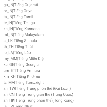
gu_IN|Tiếng Gujarati
or_IN|Tiếng Oriya
ta_IN|Tiếng Tamil
te_IN|Tiếng Telugu
kn_IN|Tiếng Kannada
ml_IN|Tiếng Malayalam
si_LK|Tiếng Sinhala
th_TH|Tiếng Thái
lo_LA|Tiếng Lào
my_MM|Tiếng Miến Điện
ka_GE|Tiếng Georgia
am_ET|Tiếng Amhara
km_KH|Tiếng Khơ-me
tz_MA|Tiếng Tamazight
zh_TW|Tiếng Trung phồn thể (Đài Loan)
zh_CN|Tiếng Trung giản thể (Trung Quốc)
zh_HK|Tiếng Trung phồn thể (Hồng Kông)
ja_JP|Tiếng Nhật