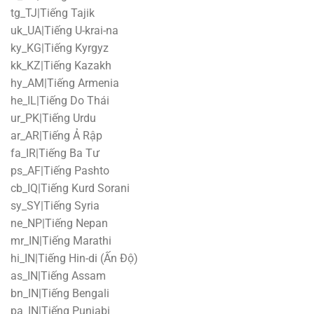
tg_TJ|Tiếng Tajik
uk_UA|Tiếng U-krai-na
ky_KG|Tiếng Kyrgyz
kk_KZ|Tiếng Kazakh
hy_AM|Tiếng Armenia
he_IL|Tiếng Do Thái
ur_PK|Tiếng Urdu
ar_AR|Tiếng Ả Rập
fa_IR|Tiếng Ba Tư
ps_AF|Tiếng Pashto
cb_IQ|Tiếng Kurd Sorani
sy_SY|Tiếng Syria
ne_NP|Tiếng Nepan
mr_IN|Tiếng Marathi
hi_IN|Tiếng Hin-di (Ấn Độ)
as_IN|Tiếng Assam
bn_IN|Tiếng Bengali
pa_IN|Tiếng Punjabi