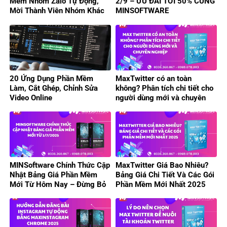
Mem Nhóm Zalo Tự Động,
2/9 – ƯU ĐÃI TỚI 50% CÙNG
Mời Thành Viên Nhóm Khác
MINSOFTWARE
Hiệu Quả
20 Ứng Dụng Phần Mềm
MaxTwitter có an toàn
Làm, Cắt Ghép, Chỉnh Sửa
không? Phân tích chi tiết cho
Video Online
người dùng mới và chuyên
nghiệp
MINSoftware Chính Thức Cập
MaxTwitter Giá Bao Nhiêu?
Nhật Bảng Giá Phần Mềm
Bảng Giá Chi Tiết Và Các Gói
Mới Từ Hôm Nay – Đừng Bỏ
Phần Mềm Mới Nhất 2025
Lỡ Ưu Đãi Hấp Dẫn!