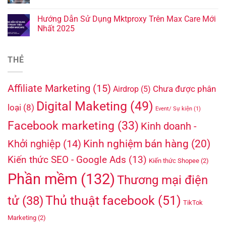
Hướng Dẫn Sử Dụng Mktproxy Trên Max Care Mới
Nhất 2025
THẺ
Affiliate Marketing
(15)
Chưa được phân
Airdrop
(5)
Digital Maketing
(49)
loại
(8)
Event/ Sự kiện
(1)
Facebook marketing
(33)
Kinh doanh -
Kinh nghiệm bán hàng
(20)
Khởi nghiệp
(14)
Kiến thức SEO - Google Ads
(13)
Kiến thức Shopee
(2)
Phần mềm
(132)
Thương mại điện
Thủ thuật facebook
(51)
tử
(38)
TikTok
Marketing
(2)