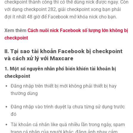
checkpoint thành công thì có thể dùng nick được ngay. Còn
với dạng checkpoint 282, giải checkpoint xong bạn phải
đợi ít nhất 48 giờ để Facebook mở khóa nick cho bạn.
Xem thêm
Cách nuôi nick Facebook số lượng lớn không bị
checkpoint
II. Tại sao tài khoản Facebook bị checkpoint
và cách xử lý với Maxcare
1. Một số nguyên nhân phổ biến khiến tài khoản bị
checkpoint
Đăng nhập trên thiết bị mới không phải thiết bị hay
thường dùng
Đăng nhập vào trình duyệt lạ chưa từng sử dụng trước
đó
Tài khoản cá nhân like quá nhiều lần trong ngày, spam
trang cá nhân của người khác, đăng ảnh nhạy cảm