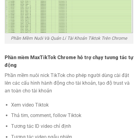
Phần Mềm Nuôi Và Quản Lí Tài Khoản Tiktok Trên Chrome
Phần mềm MaxTikTok Chrome hỗ trợ chạy tương tác tự
động
Phần mềm nuôi nick TikTok cho phép người dùng cài đặt
lên các cấu hình hành động cho tài khoản, tạo độ trust và
an toàn cho tài khoản
Xem video Tiktok
Thả tim, comment, follow Tiktok
Tương tác ID video chỉ định
Tương tác video ngẫu nhiên