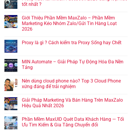
tốt nhất ?
Giới Thiệu Phần Mềm MaxZalo – Phần Mềm
Marketing Kéo Nhóm Zalo/Gửi Tin Hàng Loạt
2026
Proxy là gì ? Cách kiểm tra Proxy Sống hay Chết
MIN Automate – Giải Pháp Tự Động Hóa Đa Nền
Tảng
Nên dùng cloud phone nào? Top 3 Cloud Phone
xứng đáng để trải nghiệm
Giải Pháp Marketing Và Bán Hàng Trên MaxZalo
Hiệu Quả Nhất 2026
Phần Mềm MaxUID Quét Data Khách Hàng — Tối
Ưu Tìm Kiếm & Gia Tăng Chuyển đổi