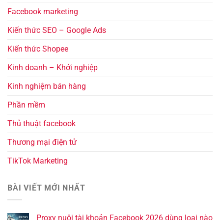
Facebook marketing
Kiến thức SEO – Google Ads
Kiến thức Shopee
Kinh doanh – Khởi nghiệp
Kinh nghiệm bán hàng
Phần mềm
Thủ thuật facebook
Thương mại điện tử
TikTok Marketing
BÀI VIẾT MỚI NHẤT
Proxy nuôi tài khoản Facebook 2026 dùng loại nào