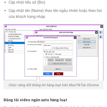
Cập nhật tiểu sử (Bio)
Cập nhật tên (Name) theo tên ngẫu nhiên hoặc theo list
của khách hàng nhập
Chức năng đổi thông tin hàng loạt trên MaxTikTok Chrome
Đăng tải video ngắn auto hàng loạt