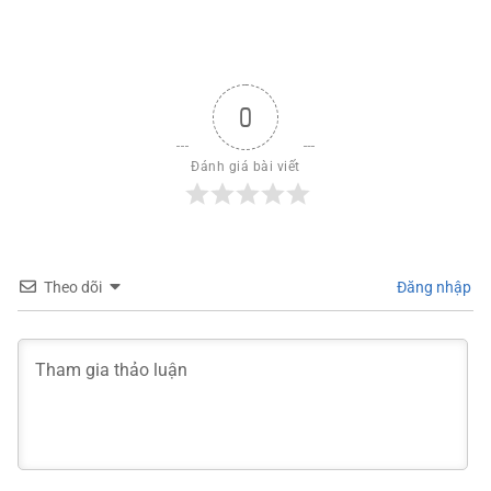
2025
0
Đánh giá bài viết
Theo dõi
Đăng nhập