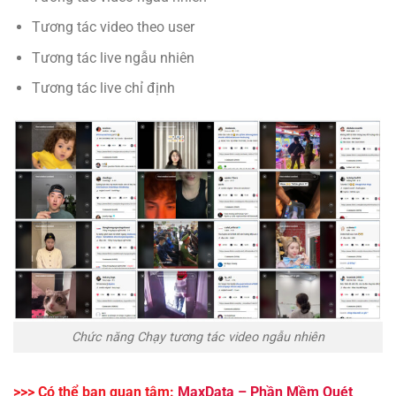
Tương tác video theo user
Tương tác live ngẫu nhiên
Tương tác live chỉ định
Chức năng Chạy tương tác video ngẫu nhiên
>>> Có thể bạn quan tâm:
MaxData – Phần Mềm Quét