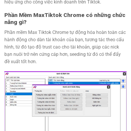
hiệu ứng cho công việc kinh doanh trên Tiktok.
Phần Mềm MaxTiktok Chrome có những chức
năng gì?
Phần mềm Max Tiktok Chrome tự động hóa hoàn toàn các
hành động cho dàn tài khoản của bạn, tương tác theo cấu
hình, từ đó tạo độ trust cao cho tài khoản, giúp các nick
bạn nuôi trở nên cứng cáp hơn, seeding từ đó có thể đẩy
đề xuất tốt hơn.