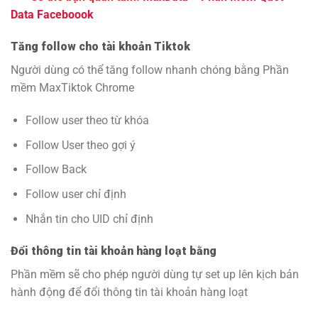
Data Faceboook
Tăng follow cho tài khoản Tiktok
Người dùng có thể tăng follow nhanh chóng bằng Phần
mềm MaxTiktok Chrome
Follow user theo từ khóa
Follow User theo gợi ý
Follow Back
Follow user chỉ định
Nhắn tin cho UID chỉ định
Đổi thông tin tài khoản hàng loạt bằng
Phần mềm sẽ cho phép người dùng tự set up lên kịch bản
hành động để đổi thông tin tài khoản hàng loạt