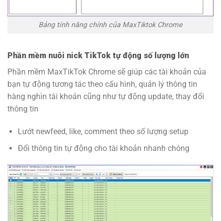
Bảng tính năng chính của MaxTiktok Chrome
Phần mềm nuôi nick TikTok tự động số lượng lớn
Phần mềm MaxTikTok Chrome sẽ giúp các tài khoản của
bạn tự động tương tác theo cấu hình, quản lý thông tin
hàng nghìn tài khoản cũng như tự động update, thay đổi
thông tin
Lướt newfeed, like, comment theo số lượng setup
Đổi thông tin tự động cho tài khoản nhanh chóng