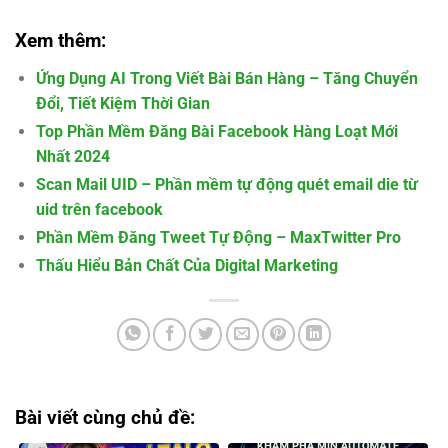
Xem thêm:
Ứng Dụng AI Trong Viết Bài Bán Hàng – Tăng Chuyển
Đổi, Tiết Kiệm Thời Gian
Top Phần Mềm Đăng Bài Facebook Hàng Loạt Mới
Nhất 2024
Scan Mail UID – Phần mềm tự động quét email die từ
uid trên facebook
Phần Mềm Đăng Tweet Tự Động – MaxTwitter Pro
Thấu Hiểu Bản Chất Của Digital Marketing
Bài viết cùng chủ đề: