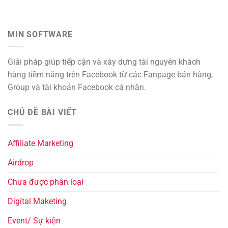
MIN SOFTWARE
Giải pháp giúp tiếp cận và xây dựng tài nguyên khách
hàng tiềm năng trên Facebook từ các Fanpage bán hàng,
Group và tài khoản Facebook cá nhân.
CHỦ ĐỀ BÀI VIẾT
Affiliate Marketing
Airdrop
Chưa được phân loại
Digital Maketing
Event/ Sự kiện