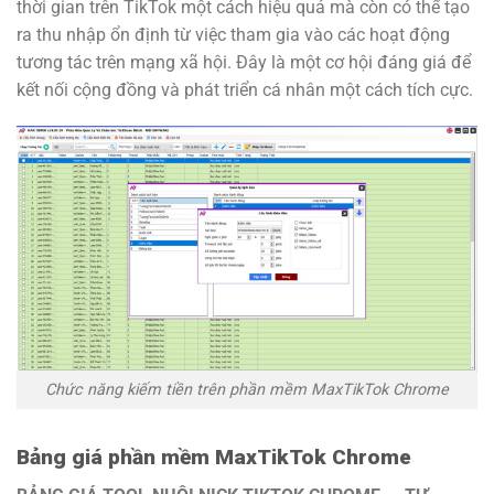
thời gian trên TikTok một cách hiệu quả mà còn có thể tạo
ra thu nhập ổn định từ việc tham gia vào các hoạt động
tương tác trên mạng xã hội. Đây là một cơ hội đáng giá để
kết nối cộng đồng và phát triển cá nhân một cách tích cực.
Chức năng kiếm tiền trên phần mềm MaxTikTok Chrome
Bảng giá phần mềm MaxTikTok Chrome