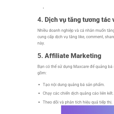
.
4.
Dịch vụ tăng tương tác 
Nhiều doanh nghiệp và cá nhân muốn tăng 
cung cấp dịch vụ tăng like, comment, shar
này.
5.
Affiliate Marketing
Bạn có thể sử dụng Maxcare để quảng bá 
gồm:
Tạo nội dung quảng bá sản phẩm.
Chạy các chiến dịch quảng cáo liên kết.
Theo dõi và phân tích hiệu quả tiếp thị.