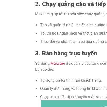
2.
Chạy quảng cáo và tiếp t
Maxcare giúp tối ưu hóa việc chạy quảng c
Tạo và quản lý nhiều chiến dịch quảng 
Tối ưu hóa ngân sách và thời gian quả
Theo dõi và phân tích hiệu quả quảng c
3.
Bán hàng trực tuyến
Sử dụng
Maxcare
để quản lý các tài khoả
Bạn có thể:
Tự động trả lời tin nhắn khách hàng.
Quản lý đơn hàng và thông tin khách h
Chạy các chiến dịch khuyến mãi và qu