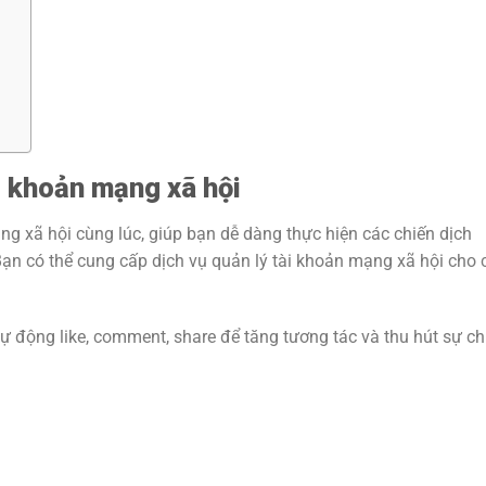
i khoản mạng xã hội
ng xã hội cùng lúc, giúp bạn dễ dàng thực hiện các chiến dịch
Bạn có thể cung cấp dịch vụ quản lý tài khoản mạng xã hội cho 
ự động like, comment, share để tăng tương tác và thu hút sự ch
.