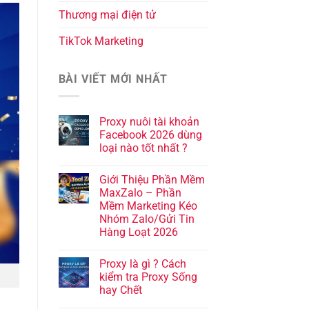
Thương mại điện tử
TikTok Marketing
BÀI VIẾT MỚI NHẤT
Proxy nuôi tài khoản
Facebook 2026 dùng
loại nào tốt nhất ?
Giới Thiệu Phần Mềm
MaxZalo – Phần
Mềm Marketing Kéo
Nhóm Zalo/Gửi Tin
Hàng Loạt 2026
Proxy là gì ? Cách
kiểm tra Proxy Sống
hay Chết