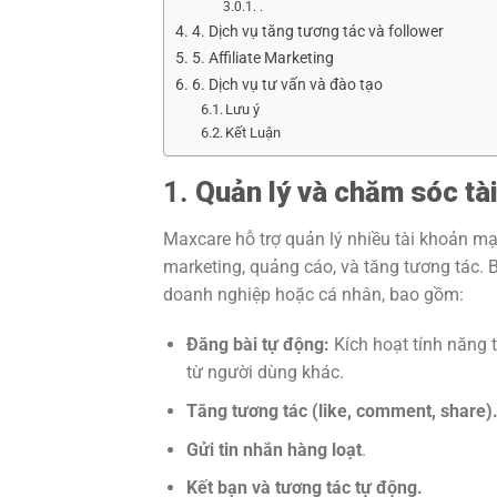
.
4. Dịch vụ tăng tương tác và follower
5. Affiliate Marketing
6. Dịch vụ tư vấn và đào tạo
Lưu ý
Kết Luận
1.
Quản lý và chăm sóc tà
Maxcare hỗ trợ quản lý nhiều tài khoản mạ
marketing, quảng cáo, và tăng tương tác. 
doanh nghiệp hoặc cá nhân, bao gồm:
Đăng bài tự động:
Kích hoạt tính năng t
từ người dùng khác.
Tăng tương tác (like, comment, share)
Gửi tin nhắn hàng loạt
.
Kết bạn và tương tác tự động.