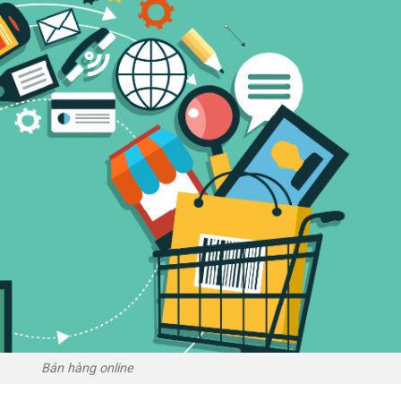
Bán hàng online