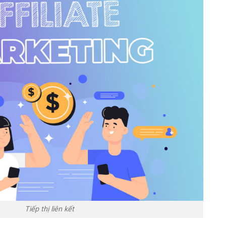
Tiếp thị liên kết