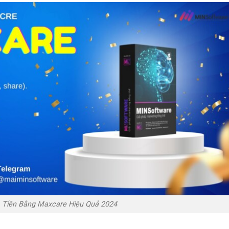
 Tiền Bằng Maxcare Hiệu Quả 2024