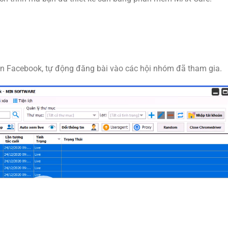
n Facebook, tự động đăng bài vào các hội nhóm đã tham gia.