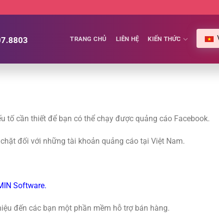
07.8803
TRANG CHỦ
LIÊN HỆ
KIẾN THỨC
u tố cần thiết để bạn có thể chạy được quảng cáo Facebook.
chặt đối với những tài khoản quảng cáo tại Việt Nam.
IN Software.
ệu đến các bạn một phần mềm hỗ trợ bán hàng.