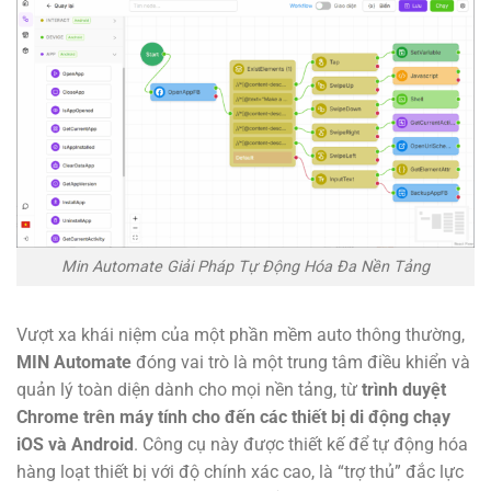
Min Automate Giải Pháp Tự Động Hóa Đa Nền Tảng
Vượt xa khái niệm của một phần mềm auto thông thường,
MIN Automate
đóng vai trò là một trung tâm điều khiển và
quản lý toàn diện dành cho mọi nền tảng, từ
trình duyệt
Chrome trên máy tính cho đến các thiết bị di động chạy
iOS và Android
. Công cụ này được thiết kế để tự động hóa
hàng loạt thiết bị với độ chính xác cao, là “trợ thủ” đắc lực