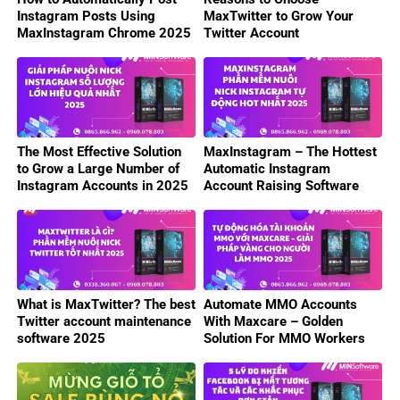
Instagram Posts Using
MaxTwitter to Grow Your
MaxInstagram Chrome 2025
Twitter Account
The Most Effective Solution
MaxInstagram – The Hottest
to Grow a Large Number of
Automatic Instagram
Instagram Accounts in 2025
Account Raising Software
2025
What is MaxTwitter? The best
Automate MMO Accounts
Twitter account maintenance
With Maxcare – Golden
software 2025
Solution For MMO Workers
2025