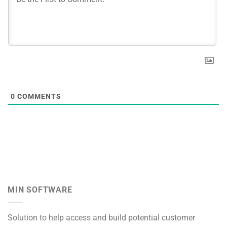
0
COMMENTS
MIN SOFTWARE
Solution to help access and build potential customer