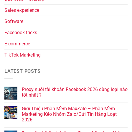
Sales experience
Software
Facebook tricks
E-commerce
TikTok Marketing
LATEST POSTS
Proxy nuôi tài khoản Facebook 2026 dùng loại nào
tốt nhất ?
Giới Thiệu Phần Mềm MaxZalo – Phần Mềm
Marketing Kéo Nhóm Zalo/Gửi Tin Hàng Loạt
2026