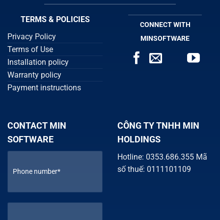
TERMS & POLICIES
CONNECT WITH
Privacy Policy
MINSOFTWARE
Terms of Use
Installation policy
Warranty policy
Payment instructions
CONTACT MIN
CÔNG TY TNHH MIN
SOFTWARE
HOLDINGS
Hotline: 0353.686.355 Mã
số thuế: 0111101109