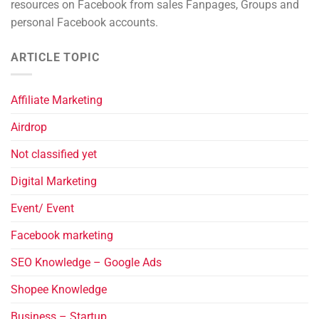
resources on Facebook from sales Fanpages, Groups and
personal Facebook accounts.
ARTICLE TOPIC
Affiliate Marketing
Airdrop
Not classified yet
Digital Marketing
Event/ Event
Facebook marketing
SEO Knowledge – Google Ads
Shopee Knowledge
Business – Startup