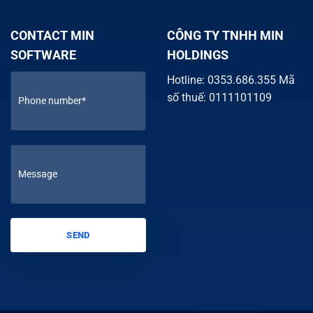
CONTACT MIN
CÔNG TY TNHH MIN
SOFTWARE
HOLDINGS
Hotline: 0353.686.355 Mã
số thuế: 0111101109