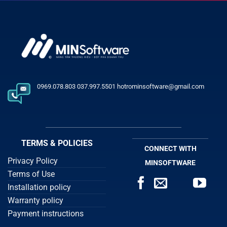
0969.078.803 037.997.5501 hotrominsoftware@gmail.com
TERMS & POLICIES
CONNECT WITH
Privacy Policy
MINSOFTWARE
Terms of Use
Installation policy
Warranty policy
Payment instructions