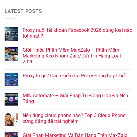
LATEST POSTS
Proxy nuôi tài khoản Facebook 2026 dùng loại nào
tốt nhất ?
Giới Thiệu Phần Mềm MaxZalo – Phần Mềm
Marketing Kéo Nhóm Zalo/Gửi Tin Hàng Loạt
2026
Proxy là gì ? Cách kiểm tra Proxy Sống hay Chết
MIN Automate – Giải Pháp Tự Động Hóa Đa Nền
Tảng
Nên dùng cloud phone nào? Top 3 Cloud Phone
xứng đáng để trải nghiệm
Giải Pháp Marketing Và Bán Hàng Trên MaxZalo