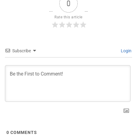
0
Rate this article
Subscribe
Login
0
COMMENTS