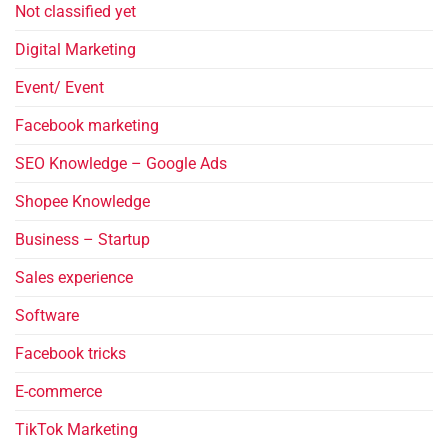
Not classified yet
Digital Marketing
Event/ Event
Facebook marketing
SEO Knowledge – Google Ads
Shopee Knowledge
Business – Startup
Sales experience
Software
Facebook tricks
E-commerce
TikTok Marketing