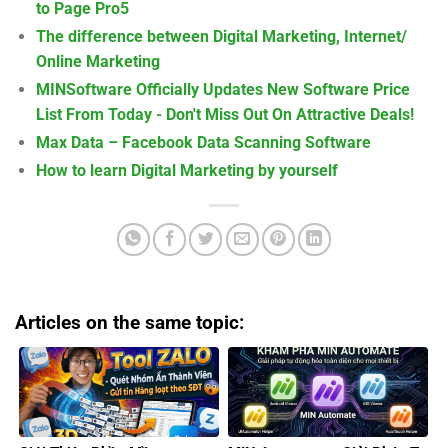
to Page Pro5
The difference between Digital Marketing, Internet/
Online Marketing
MINSoftware Officially Updates New Software Price
List From Today - Don't Miss Out On Attractive Deals!
Max Data – Facebook Data Scanning Software
How to learn Digital Marketing by yourself
Articles on the same topic: