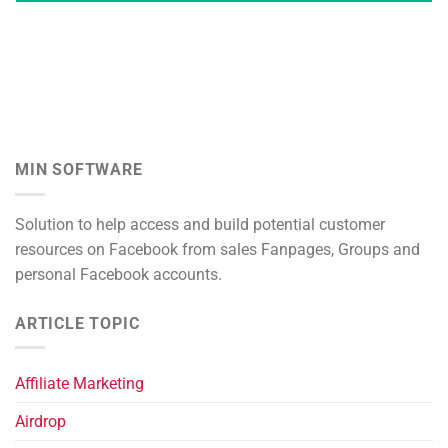
MIN SOFTWARE
Solution to help access and build potential customer
resources on Facebook from sales Fanpages, Groups and
personal Facebook accounts.
ARTICLE TOPIC
Affiliate Marketing
Airdrop