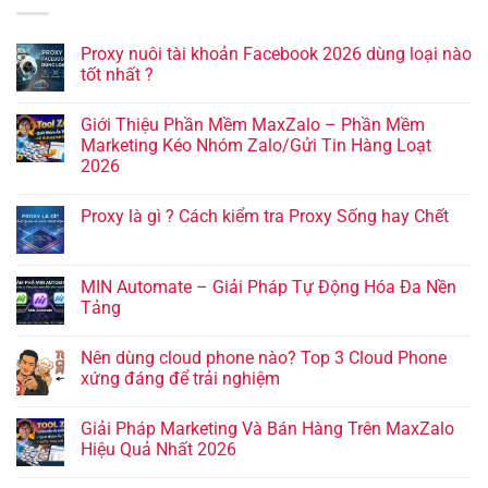
Proxy nuôi tài khoản Facebook 2026 dùng loại nào
tốt nhất ?
Giới Thiệu Phần Mềm MaxZalo – Phần Mềm
Marketing Kéo Nhóm Zalo/Gửi Tin Hàng Loạt
2026
Proxy là gì ? Cách kiểm tra Proxy Sống hay Chết
MIN Automate – Giải Pháp Tự Động Hóa Đa Nền
Tảng
Nên dùng cloud phone nào? Top 3 Cloud Phone
xứng đáng để trải nghiệm
Giải Pháp Marketing Và Bán Hàng Trên MaxZalo
Hiệu Quả Nhất 2026