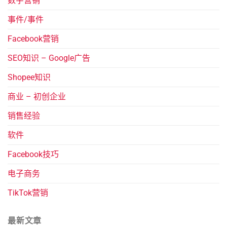
数字营销
事件/事件
Facebook营销
SEO知识 – Google广告
Shopee知识
商业 – 初创企业
销售经验
软件
Facebook技巧
电子商务
TikTok营销
最新文章