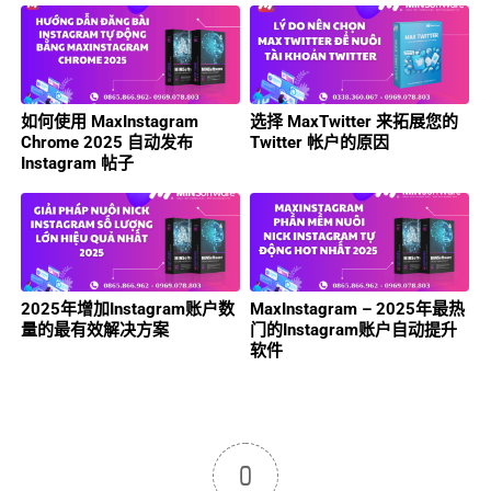
如何使用 MaxInstagram
选择 MaxTwitter 来拓展您的
Chrome 2025 自动发布
Twitter 帐户的原因
Instagram 帖子
2025年增加Instagram账户数
MaxInstagram – 2025年最热
量的最有效解决方案
门的Instagram账户自动提升
软件
0