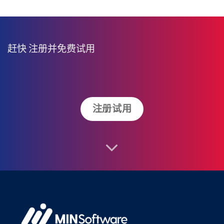
赶快
注册并免费试用
注册试用