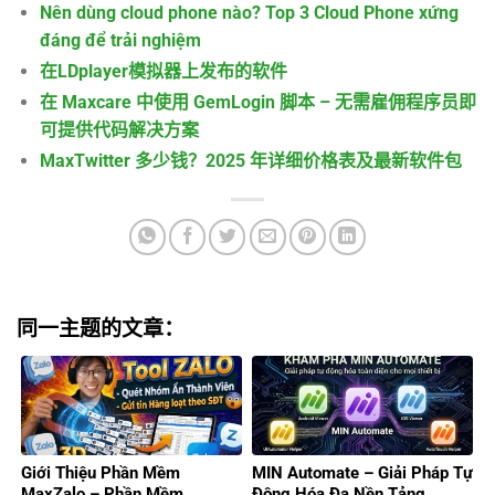
Nên dùng cloud phone nào? Top 3 Cloud Phone xứng
đáng để trải nghiệm
在LDplayer模拟器上发布的软件
在 Maxcare 中使用 GemLogin 脚本 – 无需雇佣程序员即
可提供代码解决方案
MaxTwitter 多少钱？2025 年详细价格表及最新软件包
同一主题的文章：
Giới Thiệu Phần Mềm
MIN Automate – Giải Pháp Tự
MaxZalo – Phần Mềm
Động Hóa Đa Nền Tảng