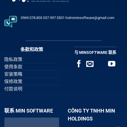
0969.078.803 037.997.5501 hotrominsoftware@gmail.com
条款和政策
与 MINSOFTWARE 联系
隐私政策
使用条款
安装策略
保修政策
付款说明
联系 MIN SOFTWARE
CÔNG TY TNHH MIN
HOLDINGS