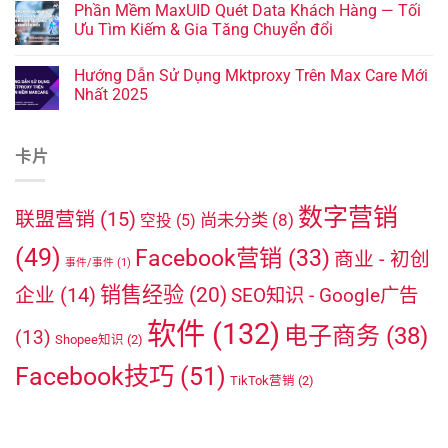
Phần Mềm MaxUID Quét Data Khách Hàng — Tối
Ưu Tìm Kiếm & Gia Tăng Chuyển đổi
Hướng Dẫn Sử Dụng Mktproxy Trên Max Care Mới
Nhất 2025
卡片
数字营销
联盟营销
(15)
尚未分类
(8)
空投
(5)
(49)
Facebook营销
(33)
商业 - 初创
事件/事件
(1)
销售经验
(20)
企业
(14)
SEO知识 - Google广告
软件
(132)
电子商务
(38)
(13)
Shopee知识
(2)
Facebook技巧
(51)
TikTok营销
(2)