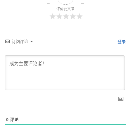
评价此文章
订阅评论
登录
0
评论