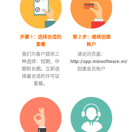
步骤 1：选择合适的
第 2 步：继续创建
套餐
帐户
我们为客户提供三
请访问页面：
种选择：短期、中
http://app.minsoftware.vn/
期和长期。立即选
创建会员账户
择最合适的许可证
套餐。