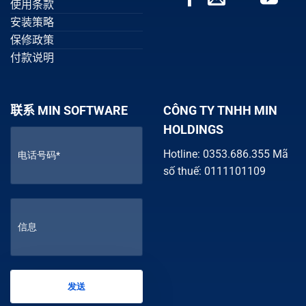
使用条款
安装策略
保修政策
付款说明
联系 MIN SOFTWARE
CÔNG TY TNHH MIN
HOLDINGS
Hotline: 0353.686.355 Mã
số thuế: 0111101109