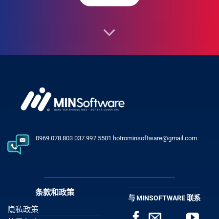
0969.078.803 037.997.5501 hotrominsoftware@gmail.com
条款和政策
与 MINSOFTWARE 联系
隐私政策