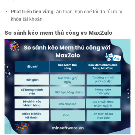
Phát triển bền vững:
An toàn, hạn chế tối đa rủi ro bị
khóa tài khoản.
So sánh kéo mem thủ công vs MaxZalo