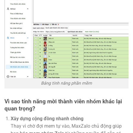
Bảng tính năng phần mềm
Vì sao tính năng mời thành viên nhóm khác lại
quan trọng?
Xây dựng cộng đồng nhanh chóng
Thay vì chờ đợi mem tự vào, MaxZalo chủ động giúp