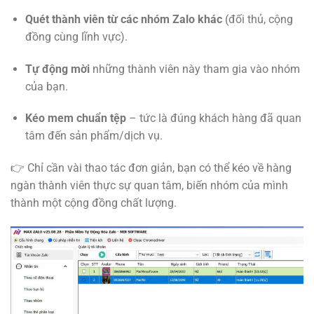
Quét thành viên từ các nhóm Zalo khác
(đối thủ, cộng
đồng cùng lĩnh vực).
Tự động mời
những thành viên này tham gia vào nhóm
của bạn.
Kéo mem chuẩn tệp
– tức là đúng khách hàng đã quan
tâm đến sản phẩm/dịch vụ.
👉 Chỉ cần vài thao tác đơn giản, bạn có thể kéo về hàng
ngàn thành viên thực sự quan tâm, biến nhóm của mình
thành một cộng đồng chất lượng.