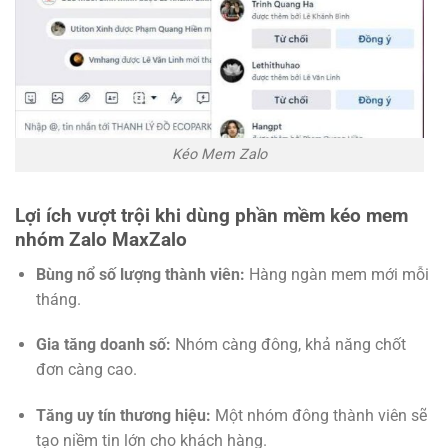
Kéo Mem Zalo
Lợi ích vượt trội khi dùng phần mềm kéo mem
nhóm Zalo MaxZalo
Bùng nổ số lượng thành viên:
Hàng ngàn mem mới mỗi
tháng.
Gia tăng doanh số:
Nhóm càng đông, khả năng chốt
đơn càng cao.
Tăng uy tín thương hiệu:
Một nhóm đông thành viên sẽ
tạo niềm tin lớn cho khách hàng.