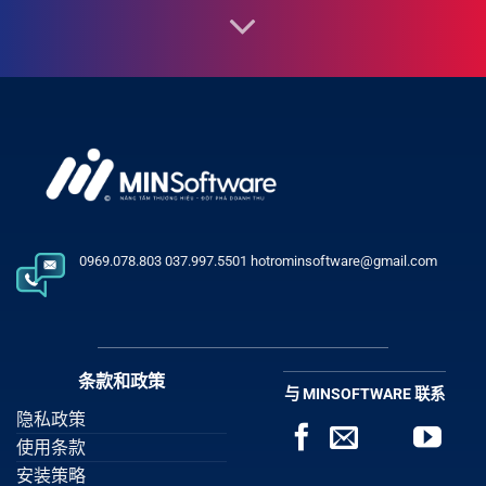
0969.078.803 037.997.5501 hotrominsoftware@gmail.com
条款和政策
与 MINSOFTWARE 联系
隐私政策
使用条款
安装策略