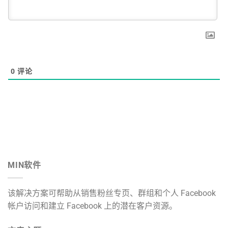
0
评论
MIN软件
该解决方案可帮助从销售粉丝专页、群组和个人 Facebook
帐户访问和建立 Facebook 上的潜在客户资源。