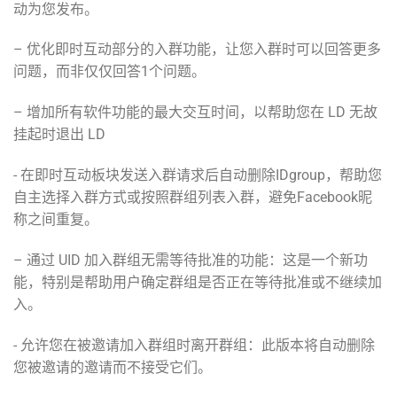
动为您发布。
– 优化即时互动部分的入群功能，让您入群时可以回答更多
问题，而非仅仅回答1个问题。
– 增加所有软件功能的最大交互时间，以帮助您在 LD 无故
挂起时退出 LD
- 在即时互动板块发送入群请求后自动删除IDgroup，帮助您
自主选择入群方式或按照群组列表入群，避免Facebook昵
称之间重复。
– 通过 UID 加入群组无需等待批准的功能：这是一个新功
能，特别是帮助用户确定群组是否正在等待批准或不继续加
入。
- 允许您在被邀请加入群组时离开群组：此版本将自动删除
您被邀请的邀请而不接受它们。