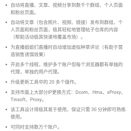
自动将直播、文章、视频分享到数千个群组、个人页面
和粉丝页面。
自动将文章（包含照片、视频、链接）发布到群组、个
人页面和粉丝页面，极其轻松地管理帖子仓库的内容
（帮助活动极其快速地覆盖市场）。
为直播姐姐们直播时自动增加虚拟种草评论（有助于营
造销售诱饵效果）
开启多个线程，维护多个账户但每个浏览器都有单独的
代理，单独的用户代理。
升级更新工具中的 20 多个操作。
支持市面上大部分IP更换方式：Dcom、Hma、xProxy、
Tinsoft、Proxy。
该工具设计得极其易于使用，保证只需 30 分钟即可熟练
使用。
可同时支持数万个账户。