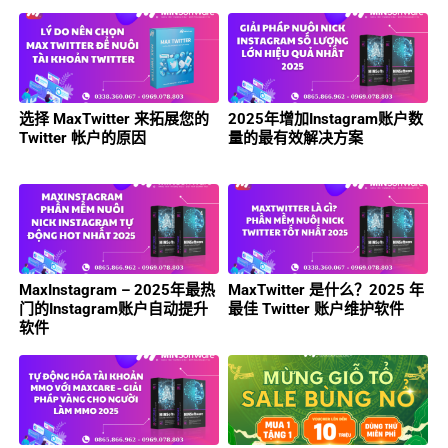
选择 MaxTwitter 来拓展您的
2025年增加Instagram账户数
Twitter 帐户的原因
量的最有效解决方案
MaxInstagram – 2025年最热
MaxTwitter 是什么？2025 年
门的Instagram账户自动提升
最佳 Twitter 账户维护软件
软件