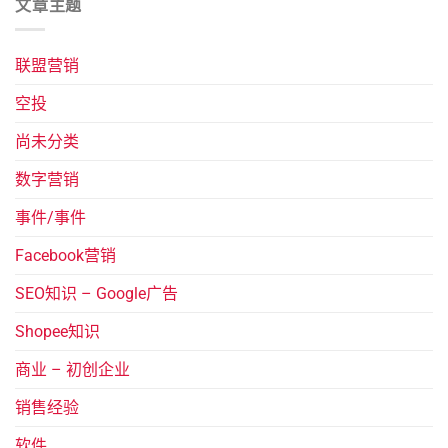
文章主题
联盟营销
空投
尚未分类
数字营销
事件/事件
Facebook营销
SEO知识 – Google广告
Shopee知识
商业 – 初创企业
销售经验
软件