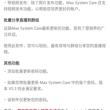
– 带视频发布：除了照片发布功能，Max System Care 还支
持视频发布功能，以帮助您培养更好的帐户。
批量分享直播到群组
这是Max System Care最新更新的功能，受到了营销界的广
泛欢迎。
使用此软件，您可以轻松、最有效地与群组分享您的直播视
频。
其他功能
– 添加批量更新密码功能。
– 如果您想批量更新 Max System Care 中的每个密码，版
本 V5.3 完全满足要求。
– 该软件仅更新您的密码。