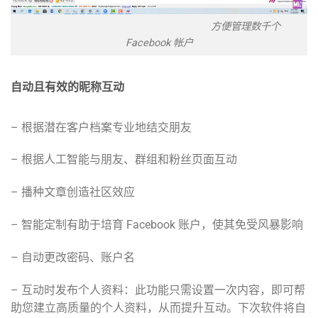
方便管理数千个
Facebook 帐户
自动且有效的昵称互动
– 根据潜在客户档案专业地结交朋友
– 根据人工智能与朋友、群组和粉丝页面互动
– 播种文章创造社区效应
– 智能定制有助于培育 Facebook 账户，使其免受风暴影响
– 自动更改密码、账户名
– 互动时发布个人资料：此功能只需设置一次内容，即可帮
助您建立高质量的个人资料，从而提升互动。下次软件将自