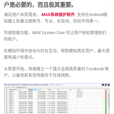
户是必要的，而且极其重要。
满足用户本质需求，
MAX系统维护软件
支持在Android模
拟器上批量注册账号，专业、全自动，目前市场第一。
凭借智能功能，MAX System Care 可让用户轻松管理他们
的帐户。
在模拟环境中自动与好友互动，帮助模拟真实用户，最大限
度地减少检查点。
从那里开始，快速建立一个强大且极高质量的 Facebook 帐
户，以最佳和有效地服务于在线销售。