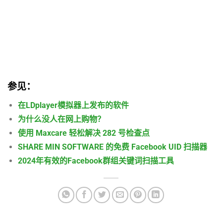
参见：
在LDplayer模拟器上发布的软件
为什么没人在网上购物？
使用 Maxcare 轻松解决 282 号检查点
SHARE MIN SOFTWARE 的免费 Facebook UID 扫描器
2024年有效的Facebook群组关键词扫描工具