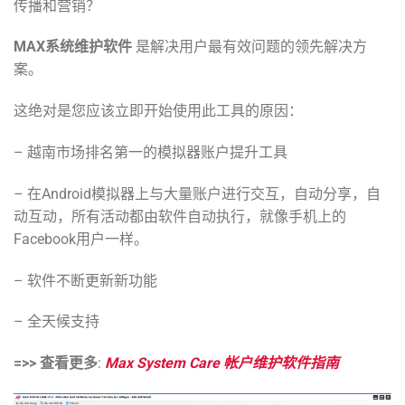
传播和营销？
MAX系统维护软件
是解决用户最有效问题的领先解决方
案。
这绝对是您应该立即开始使用此工具的原因：
– 越南市场排名第一的模拟器账户提升工具
– 在Android模拟器上与大量账户进行交互，自动分享，自
动互动，所有活动都由软件自动执行，就像手机上的
Facebook用户一样。
– 软件不断更新新功能
– 全天候支持
=>> 查看更多
:
Max System Care 帐户维护软件指南