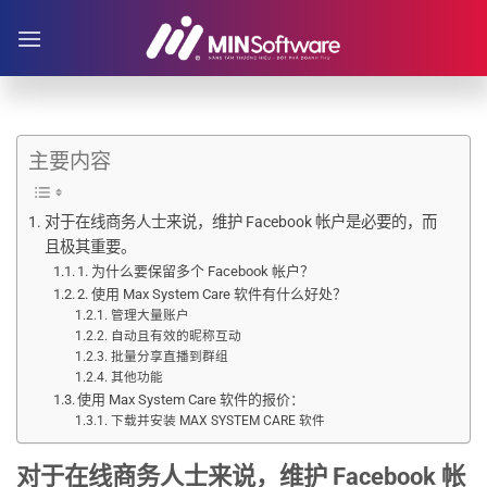
跳
到
内
容
主要内容
对于在线商务人士来说，维护 Facebook 帐户是必要的，而
且极其重要。
1. 为什么要保留多个 Facebook 帐户？
2. 使用 Max System Care 软件有什么好处？
管理大量账户
自动且有效的昵称互动
批量分享直播到群组
其他功能
使用 Max System Care 软件的报价：
下载并安装 MAX SYSTEM CARE 软件
对于在线商务人士来说，维护 Facebook 帐