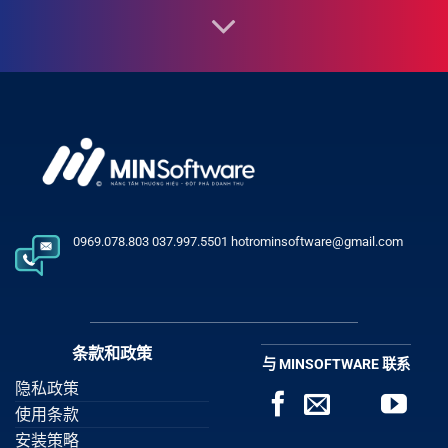
0969.078.803 037.997.5501 hotrominsoftware@gmail.com
条款和政策
与 MINSOFTWARE 联系
隐私政策
使用条款
安装策略