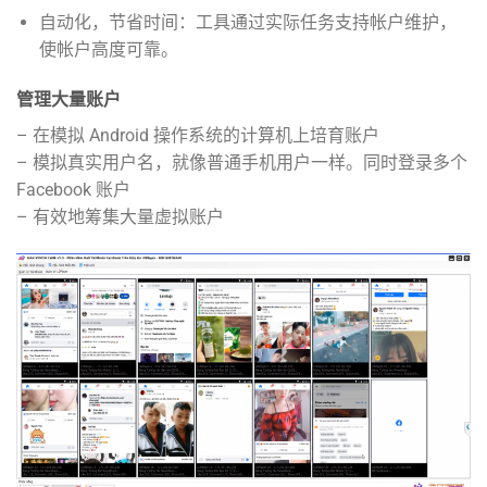
自动化，节省时间：工具通过实际任务支持帐户维护，
使帐户高度可靠。
管理大量账户
– 在模拟 Android 操作系统的计算机上培育账户
– 模拟真实用户名，就像普通手机用户一样。同时登录多个
Facebook 账户
– 有效地筹集大量虚拟账户