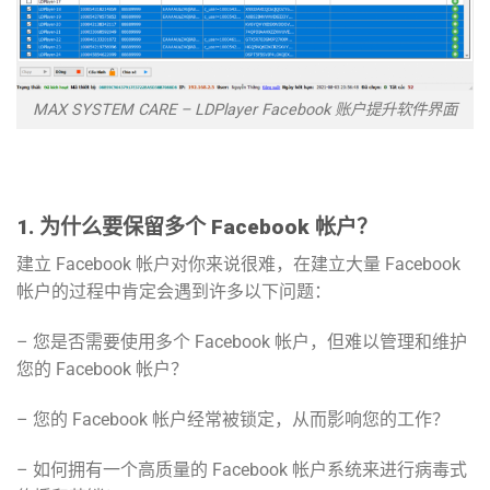
MAX SYSTEM CARE – LDPlayer Facebook 账户提升软件界面
1. 为什么要保留多个 Facebook 帐户？
建立 Facebook 帐户对你来说很难，在建立大量 Facebook
帐户的过程中肯定会遇到许多以下问题：
– 您是否需要使用多个 Facebook 帐户，但难以管理和维护
您的 Facebook 帐户？
– 您的 Facebook 帐户经常被锁定，从而影响您的工作？
– 如何拥有一个高质量的 Facebook 帐户系统来进行病毒式