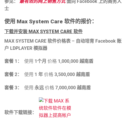
参见：
最有效的网上销售方式
面向 Facebook 上的商务人
士
使用 Max System Care 软件的报价：
下载并安装 MAX SYSTEM CARE 软件
MAX SYSTEM CARE 软件价格表 – 自动培育 Facebook 账
户 LDPLAYER 模拟器
套餐 1：
使用
1个月
价格
1,000,000 越南盾
套餐 2：
使用
1
年
价格
3,500,000 越南盾
套餐 3：
使用
永远
价格
7,000,000 越南盾
软件下载链接：