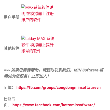
用户手册
其他软件
=>> 如果您需要帮助，请随时联系我们，MIN Software 将
竭诚为您服务！立即加入！
团体：
https://fb.com/groups/congdongminsoftwarevn
粉丝专
页：
https://www.facebook.com/hotrominsoftware/