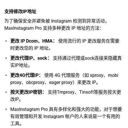
支持修改IP地址
为了确保安全并避免被 Instagram 检测到异常活动，
MaxInstagram Pro 支持多种更改 IP 地址的方法：
更改 IP Dcom、HMA：
使用流行的 IP 更改服务在需要
时更改您的 IP 地址。
更改代理IP、sock：
支持通过代理或sock连接来隐藏真
实IP地址。
更改4G代理IP：
使用 4G 代理服务（如 xproxy、mobi
proxy、obcproxy、eager proxy）来更改 IP。
按天更改IP密钥：
支持Tmproxy、Tinsoft等服务按天更
改IP。
MaxInstagram Pro 具有多样化和强大的功能，对于想要
有效管理和开发 Instagram 帐户的人来说是一个有用的
工具。