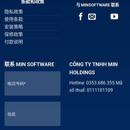
条款和政策
与 MINSOFTWARE 联系
隐私政策
使用条款
安装策略
保修政策
付款说明
联系 MIN SOFTWARE
CÔNG TY TNHH MIN
HOLDINGS
Hotline: 0353.686.355 Mã
số thuế: 0111101109