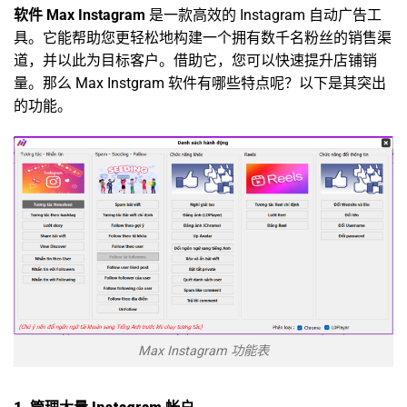
软件
Max Instagram
是一款高效的 Instagram 自动广告工
具。它能帮助您更轻松地构建一个拥有数千名粉丝的销售渠
道，并以此为目标客户。借助它，您可以快速提升店铺销
量。那么 Max Instgram 软件有哪些特点呢？以下是其突出
的功能。
Max Instagram 功能表