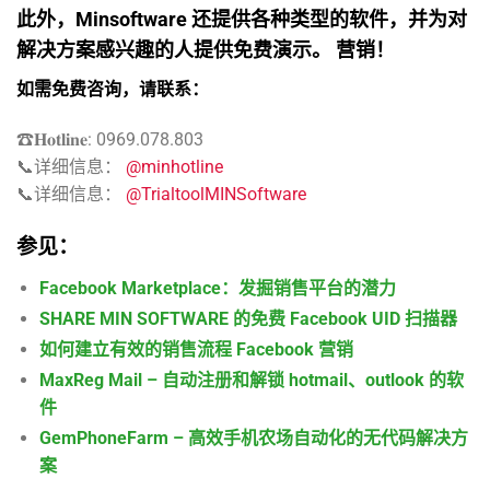
此外，Minsoftware 还提供各种类型的软件，并为对
解决方案感兴趣的人提供免费演示。
营销！
如需免费咨询，请联系：
☎𝐇𝐨𝐭𝐥𝐢𝐧𝐞: 0969.078.803
📞详细信息：
@minhotline
📞详细信息：
@TrialtoolMINSoftware
参见：
Facebook Marketplace：发掘销售平台的潜力
SHARE MIN SOFTWARE 的免费 Facebook UID 扫描器
如何建立有效的销售流程 Facebook 营销
MaxReg Mail – 自动注册和解锁 hotmail、outlook 的软
件
GemPhoneFarm – 高效手机农场自动化的无代码解决方
案