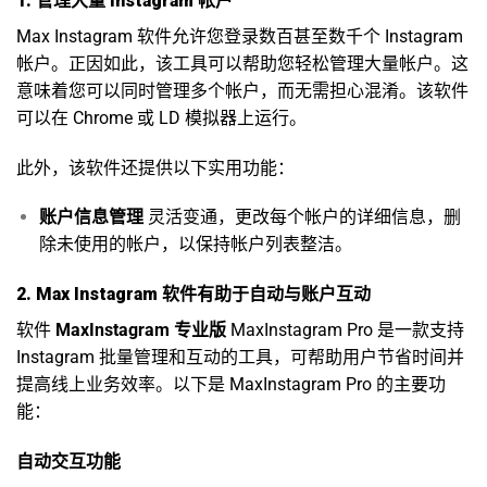
1. 管理大量 Instagram 帐户
Max Instagram 软件允许您登录数百甚至数千个 Instagram
帐户。正因如此，该工具可以帮助您轻松管理大量帐户。这
意味着您可以同时管理多个帐户，而无需担心混淆。该软件
可以在 Chrome 或 LD 模拟器上运行。
此外，该软件还提供以下实用功能：
账户信息管理
灵活变通，更改每个帐户的详细信息，删
除未使用的帐户，以保持帐户列表整洁。
2. Max Instagram 软件有助于自动与账户互动
软件
MaxInstagram 专业版
MaxInstagram Pro 是一款支持
Instagram 批量管理和互动的工具，可帮助用户节省时间并
提高线上业务效率。以下是 MaxInstagram Pro 的主要功
能：
自动交互功能