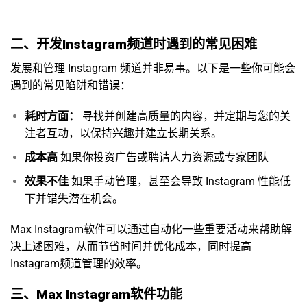
二、开发Instagram频道时遇到的常见困难
发展和管理 Instagram 频道并非易事。以下是一些你可能会
遇到的常见陷阱和错误：
耗时方面：
寻找并创建高质量的内容，并定期与您的关
注者互动，以保持兴趣并建立长期关系。
成本高
如果你投资广告或聘请人力资源或专家团队
效果不佳
如果手动管理，甚至会导致 Instagram 性能低
下并错失潜在机会。
Max Instagram软件可以通过自动化一些重要活动来帮助解
决上述困难，从而节省时间并优化成本，同时提高
Instagram频道管理的效率。
三、Max Instagram软件功能