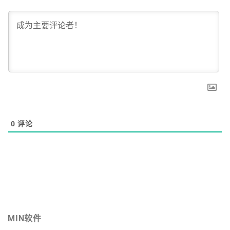
0
评论
MIN软件