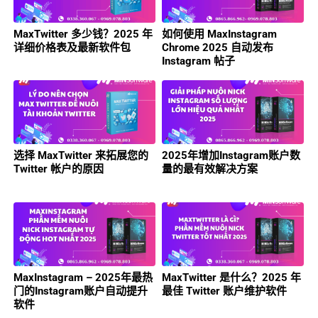
MaxTwitter 多少钱？2025 年
如何使用 MaxInstagram
详细价格表及最新软件包
Chrome 2025 自动发布
Instagram 帖子
选择 MaxTwitter 来拓展您的
2025年增加Instagram账户数
Twitter 帐户的原因
量的最有效解决方案
MaxInstagram – 2025年最热
MaxTwitter 是什么？2025 年
门的Instagram账户自动提升
最佳 Twitter 账户维护软件
软件