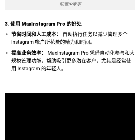
配置IP变更
3. 使用 MaxInstagram Pro 的好处
节省时间和人工成本：
自动执行任务以减少管理多个
Instagram 帐户所花费的精力和时间。
提高业务效率：
MaxInstagram Pro 凭借自动化参与和大
规模管理功能，帮助吸引更多潜在客户，尤其是经常使
用 Instagram 的年轻人。