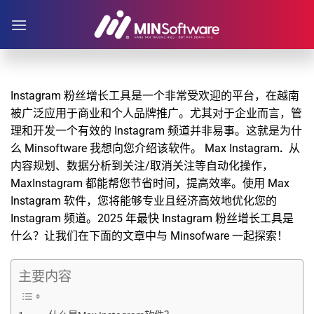
跳
到
内
容
Instagram 粉丝增长工具是一个非常受欢迎的平台，在越南
被广泛应用于商业和个人品牌推广。尤其对于企业而言，管
理和开发一个有效的 Instagram 频道并非易事。这就是为什
么
Minsoftware
我想向您介绍该软件。
Max Instagram
.
从
内容规划、数据分析到关注/取消关注等自动化操作，
MaxInstagram 都能帮您节省时间，提高效率。使用 Max
Instagram 软件，您将能够专业且经济高效地优化您的
Instagram 频道。2025 年最快 Instagram 粉丝增长工具是
什么？让我们在下面的文章中与 Minsofware 一起探索！
主要内容