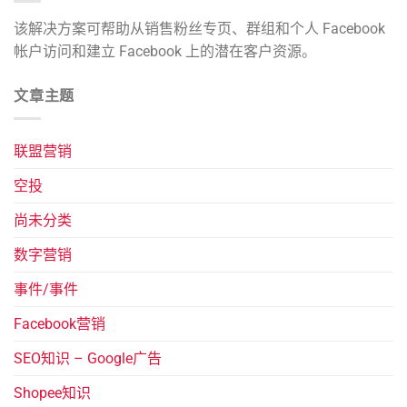
该解决方案可帮助从销售粉丝专页、群组和个人 Facebook
帐户访问和建立 Facebook 上的潜在客户资源。
文章主题
联盟营销
空投
尚未分类
数字营销
事件/事件
Facebook营销
SEO知识 – Google广告
Shopee知识