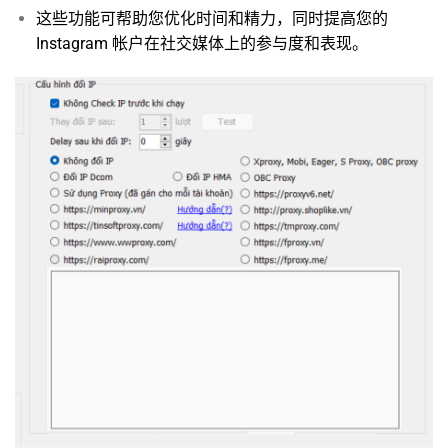
这些功能可帮助您优化时间和精力，同时提高您的
Instagram 帐户在社交媒体上的参与度和表现。