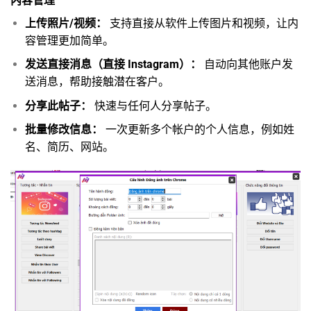
内容管理
上传照片/视频：
支持直接从软件上传图片和视频，让内
容管理更加简单。
发送直接消息（直接 Instagram）：
自动向其他账户发
送消息，帮助接触潜在客户。
分享此帖子：
快速与任何人分享帖子。
批量修改信息：
一次更新多个帐户的个人信息，例如姓
名、简历、网站。