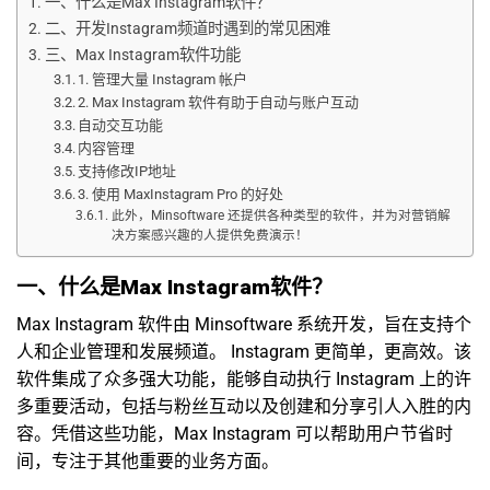
一、什么是Max Instagram软件？
二、开发Instagram频道时遇到的常见困难
三、Max Instagram软件功能
1. 管理大量 Instagram 帐户
2. Max Instagram 软件有助于自动与账户互动
自动交互功能
内容管理
支持修改IP地址
3. 使用 MaxInstagram Pro 的好处
此外，Minsoftware 还提供各种类型的软件，并为对营销解
决方案感兴趣的人提供免费演示！
一、什么是Max Instagram软件？
Max Instagram 软件由 Minsoftware 系统开发，旨在支持个
人和企业管理和发展频道。
Instagram
更简单，更高效。该
软件集成了众多强大功能，能够自动执行 Instagram 上的许
多重要活动，包括与粉丝互动以及创建和分享引人入胜的内
容。凭借这些功能，Max Instagram 可以帮助用户节省时
间，专注于其他重要的业务方面。