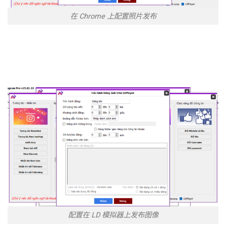
在 Chrome 上配置照片发布
配置在 LD 模拟器上发布图像