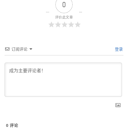
0
评价此文章
订阅评论
登录
0
评论