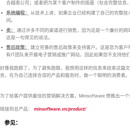
合越南公司；或者把为某个客户制作的版面（包含完整信息、
系统编程：
从技术上讲，如果企业已经构建了自己的完整技术
间。
卖：
通过许多不同的渠道进行销售，因为这是一个廉价的网站
这是一句常见的说法。
售后政策：
建立完善的售后政策来支持客户。这是您为客户
有IT团队来开展电子营销或推广网站，因此如果您不支持他
好像我跑题了，为了避免跑题，我想用这样的信息来结束这篇文
务，在为自己选择合适的产品和服务时，做一个聪明的消费者。
为了给客户提供最佳的营销解决方案，Minsoftware 想
链接到总产品：
minsoftware.vn/product/
参见：