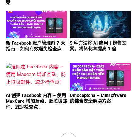
案
新 Facebook 账户管理前 7 天
5 种方法将 AI 应用于销售文
指南 – 如何有效避免检查点
案，将转化率提高 3 倍
AI 创建 Facebook 内容 – 使用
Omocaptcha – Minsoftware
MaxCare 增加互动、反垃圾邮
的综合安全解决方案
件、减少检查点！