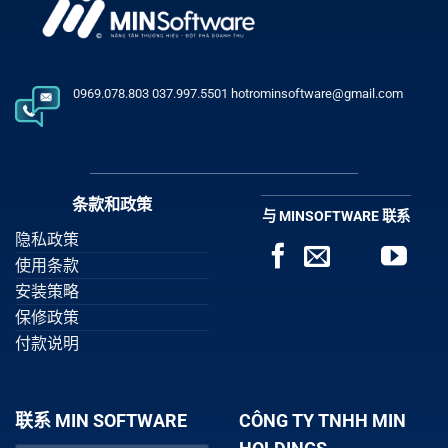
0969.078.803 037.997.5501 hotrominsoftware@gmail.com
条款和政策
与 MINSOFTWARE 联系
隐私政策
使用条款
安装策略
保修政策
付款说明
联系 MIN SOFTWARE
CÔNG TY TNHH MIN