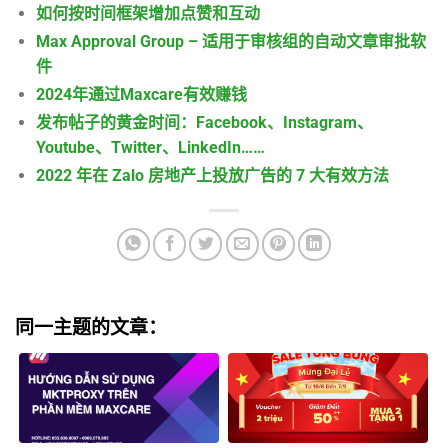
如何按时间框架增加点赞和互动
Max Approval Group – 适用于审核组的自动文章审批软
件
2024年通过Maxcare有效赚钱
发布帖子的黄金时间：Facebook、Instagram、
Youtube、Twitter、LinkedIn……
2022 年在 Zalo 房地产上投放广告的 7 大有效方法
同一主题的文章：