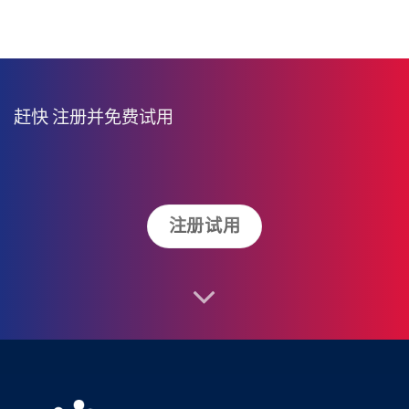
赶快
注册并免费试用
注册试用