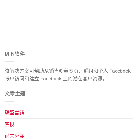
MIN软件
该解决方案可帮助从销售粉丝专页、群组和个人 Facebook
帐户访问和建立 Facebook 上的潜在客户资源。
文章主题
联盟营销
空投
尚未分类