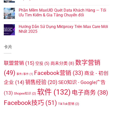
Phần Mềm MaxUID Quét Data Khách Hàng — Tối
Ưu Tìm Kiếm & Gia Tăng Chuyển đổi
Hướng Dẫn Sử Dụng Mktproxy Trên Max Care Mới
Nhất 2025
卡片
数字营销
联盟营销
(15)
尚未分类
(8)
空投
(5)
(49)
Facebook营销
(33)
商业 - 初创
事件/事件
(1)
销售经验
(20)
企业
(14)
SEO知识 - Google广告
软件
(132)
电子商务
(38)
(13)
Shopee知识
(2)
Facebook技巧
(51)
TikTok营销
(2)