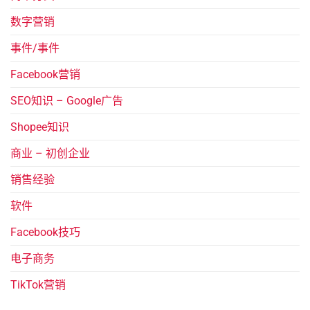
数字营销
事件/事件
Facebook营销
SEO知识 – Google广告
Shopee知识
商业 – 初创企业
销售经验
软件
Facebook技巧
电子商务
TikTok营销