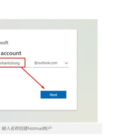
输入名称创建Hotmail帐户