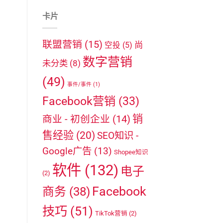
卡片
联盟营销
(15)
尚
空投
(5)
数字营销
未分类
(8)
(49)
事件/事件
(1)
Facebook营销
(33)
销
商业 - 初创企业
(14)
售经验
(20)
SEO知识 -
Google广告
(13)
Shopee知识
软件
(132)
电子
(2)
Facebook
商务
(38)
技巧
(51)
TikTok营销
(2)