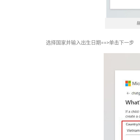
输
选择国家并输入出生日期==>单击下一步