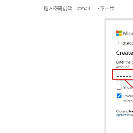
输入密码创建 Hotmail ==> 下一步