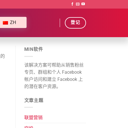
ZH
登记
MIN软件
费的
该解决方案可帮助从销售粉丝
专页、群组和个人 Facebook
帐户访问和建立 Facebook 上
的潜在客户资源。
文章主题
联盟营销