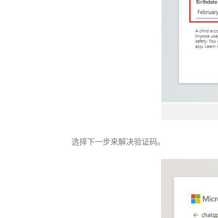
选择下一步来解决验证码。