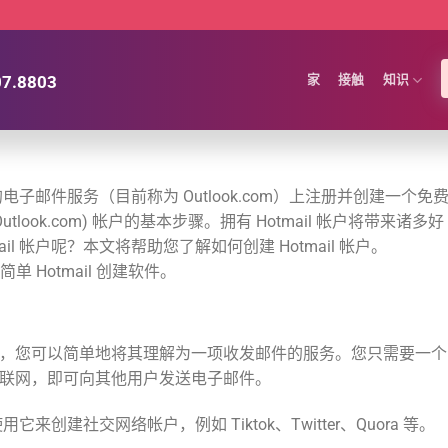
07.8803
家
接触
知识
的电子邮件服务（目前称为 Outlook.com）上注册并创建一个免
utlook.com) 帐户的基本步骤。拥有 Hotmail 帐户将带来诸多好
l 帐户呢？本文将帮助您了解如何创建 Hotmail 帐户。
 Hotmail 创建软件。
。或者，您可以简单地将其理解为一项收发邮件的服务。您只需要一个
及互联网，即可向其他用户发送电子邮件。
它来创建社交网络帐户，例如 Tiktok、Twitter、Quora 等。