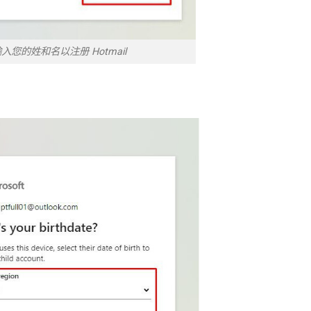
入您的姓和名以注册 Hotmail