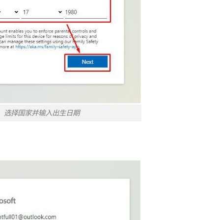
选择国家并输入出生日期