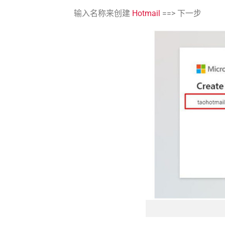
输入名称来创建
Hotmail
==> 下一步