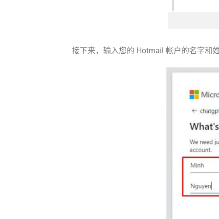
接下来，输入您的 Hotmail 帐户的名字和