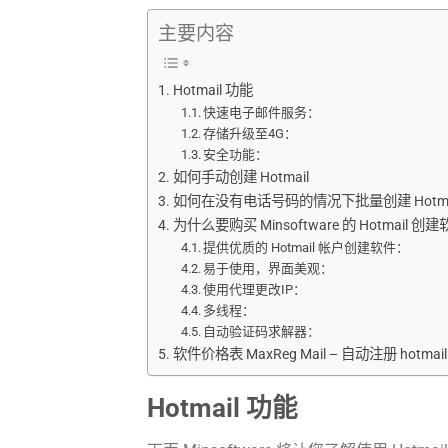
主要内容
Hotmail 功能
快速电子邮件服务：
存储升级至4G：
安全功能：
如何手动创建 Hotmail
如何在没有电话号码的情况下批量创建 Hotma
为什么要购买 Minsoftware 的 Hotmail 创
提供优质的 Hotmail 帐户创建软件：
易于使用，界面美观：
使用代理更改IP：
多线程：
自动验证码求解器：
软件价格表 MaxReg Mail – 自动注册 hotmai
Hotmail 功能