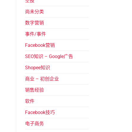
空投
尚未分类
数字营销
事件/事件
Facebook营销
SEO知识 – Google广告
Shopee知识
商业 – 初创企业
销售经验
软件
Facebook技巧
电子商务