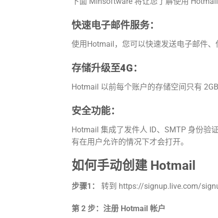
下面 Minsoftware 将让您了解使用 Hotm
快速电子邮件服务：
使用Hotmail，您可以快速发送电子邮件
存储升级至4G：
Hotmail 以前每个账户的存储空间只有 
安全功能：
Hotmail 集成了发件人 ID、SMT
有在用户允许的情况下才会打开。
如何手动创建 Hotmail
步骤1：
转到 https://signup.live.com/sig
第 2 步：注册 Hotmail 帐户